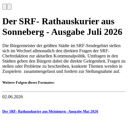
Der SRF- Rathauskurier aus
Sonneberg - Ausgabe Juli 2026
Die Bürgermeister der größten Städte im SRF-Sendegebiet stellen
sich im Wechsel allmonatlich den direkten Fragen der SRF-
Chefredaktion zur aktuellen Kommunalpolitik. Umfragen in den
Städten geben den Bürgern dabei die direkte Gelegenheit, Fragen zu
stellen oder Probleme zu beschreiben, konkrete Themen werden in
Zuspielern zusammengefasst und fordern zur Stellungnahme auf.
Weitere Folgen dieses Formates:
02.06.2026
Der SRF- Rathauskurier aus Meiningen - Ausgabe Mai 2026