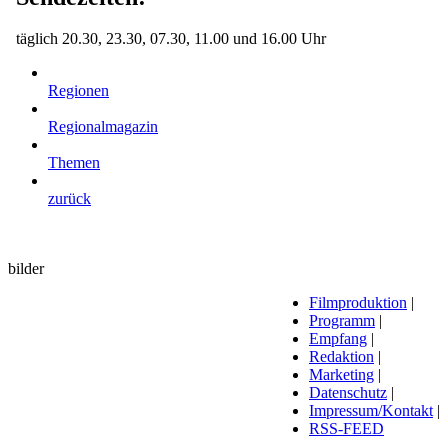
täglich 20.30, 23.30, 07.30, 11.00 und 16.00 Uhr
Regionen
Regionalmagazin
Themen
zurück
bilder
Filmproduktion
|
Programm
|
Empfang
|
Redaktion
|
Marketing
|
Datenschutz
|
Impressum/Kontakt
|
RSS-FEED