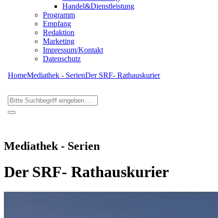
Handel&Dienstleistung
Programm
Empfang
Redaktion
Marketing
Impressum/Kontakt
Datenschutz
Home
Mediathek - Serien
Der SRF- Rathauskurier
Mediathek - Serien
Der SRF- Rathauskurier