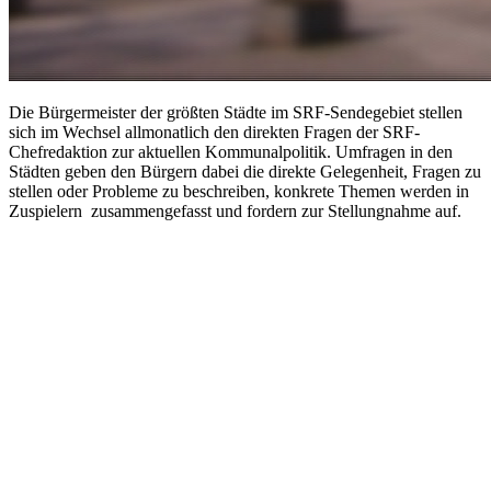
Die Bürgermeister der größten Städte im SRF-Sendegebiet stellen
sich im Wechsel allmonatlich den direkten Fragen der SRF-
Chefredaktion zur aktuellen Kommunalpolitik. Umfragen in den
Städten geben den Bürgern dabei die direkte Gelegenheit, Fragen zu
stellen oder Probleme zu beschreiben, konkrete Themen werden in
Zuspielern zusammengefasst und fordern zur Stellungnahme auf.