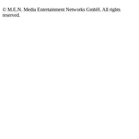
© M.E.N. Media Entertainment Networks GmbH. All rights
reserved.