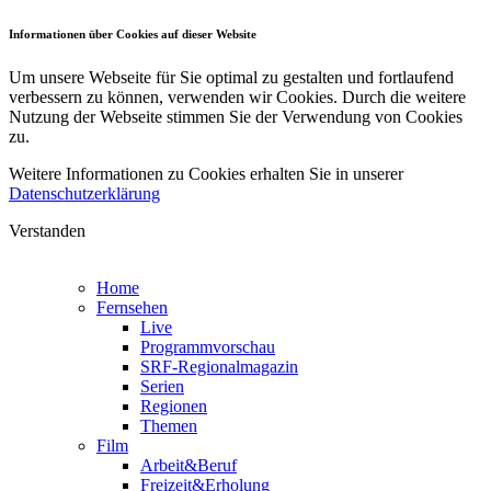
Informationen über Cookies auf dieser Website
Um unsere Webseite für Sie optimal zu gestalten und fortlaufend
verbessern zu können, verwenden wir Cookies. Durch die weitere
Nutzung der Webseite stimmen Sie der Verwendung von Cookies
zu.
Weitere Informationen zu Cookies erhalten Sie in unserer
Datenschutzerklärung
Verstanden
Home
Fernsehen
Live
Programmvorschau
SRF-Regionalmagazin
Serien
Regionen
Themen
Film
Arbeit&Beruf
Freizeit&Erholung