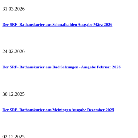
31.03.2026
Der SRF- Rathauskurier aus Schmalkalden Ausgabe März 2026
24.02.2026
Der SRF- Rathauskurier aus Bad Salzungen - Ausgabe Februar 2026
30.12.2025
Der SRF- Rathauskurier aus Meiningen Ausgabe Dezember 2025
02.12.2025