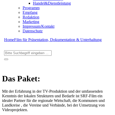
Handel&Dienstleistung
Programm
Empfang
Redaktion
Marketing
Impressum/Kontakt
Datenschutz
Home
Film für Präsentation, Dokumentation & Unterhaltung
Das Paket:
Mit der Erfahrung in der TV-Produktion und der umfassenden
Kenntnis der lokalen Strukturen und Bedarfe ist SRF-Film ein
idealer Partner für die regionale Wirtschaft, die Kommunen und
Landkreise , die Vereine und Verbände, bei der Umsetzung von
Videoprojekten.