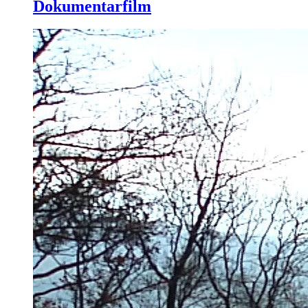
Dokumentarfilm