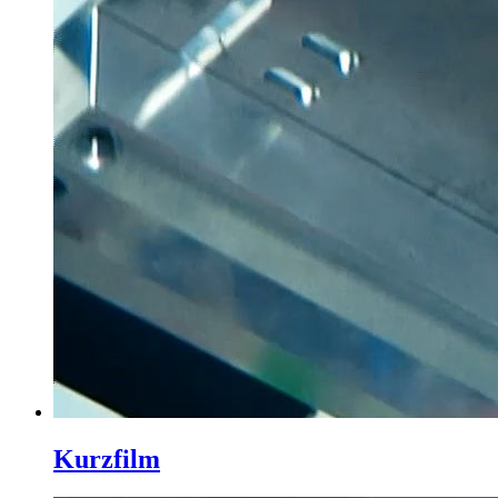
Kurzfilm