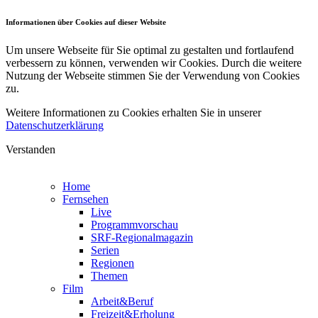
Informationen über Cookies auf dieser Website
Um unsere Webseite für Sie optimal zu gestalten und fortlaufend
verbessern zu können, verwenden wir Cookies. Durch die weitere
Nutzung der Webseite stimmen Sie der Verwendung von Cookies
zu.
Weitere Informationen zu Cookies erhalten Sie in unserer
Datenschutzerklärung
Verstanden
Home
Fernsehen
Live
Programmvorschau
SRF-Regionalmagazin
Serien
Regionen
Themen
Film
Arbeit&Beruf
Freizeit&Erholung