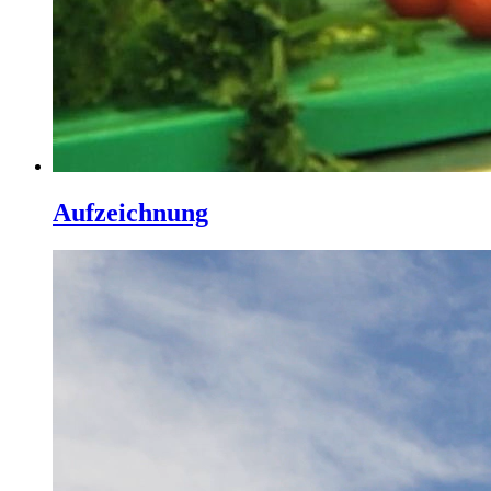
Aufzeichnung