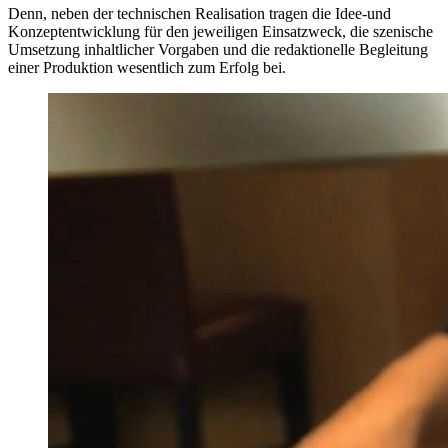
Denn, neben der technischen Realisation tragen die Idee-und
Konzeptentwicklung für den jeweiligen Einsatzweck, die szenische
Umsetzung inhaltlicher Vorgaben und die redaktionelle Begleitung
einer Produktion wesentlich zum Erfolg bei.