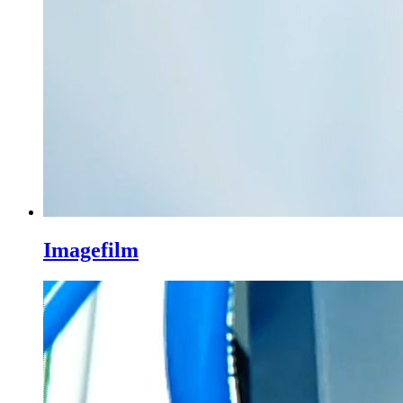
Imagefilm