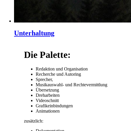
Unterhaltung
Die Palette:
Redaktion und Organisation
Recherche und Autoring
Sprecher,
Musikauswahl- und Rechtevermittlung
Übersetzung
Dreharbeiten
Videoschnitt
Grafikeinbindungen
Animationen
zusätzlich:
Dokumentation