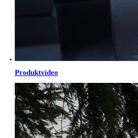
Produktvideo