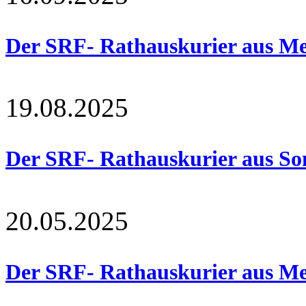
Der SRF- Rathauskurier aus Me
19.08.2025
Der SRF- Rathauskurier aus So
20.05.2025
Der SRF- Rathauskurier aus Me