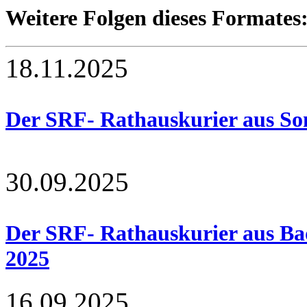
Weitere Folgen dieses Formates
18.11.2025
Der SRF- Rathauskurier aus So
30.09.2025
Der SRF- Rathauskurier aus Ba
2025
16.09.2025