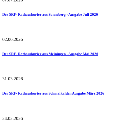
Der SRF- Rathauskurier aus Sonneberg - Ausgabe Juli 2026
02.06.2026
Der SRF- Rathauskurier aus Meiningen - Ausgabe Mai 2026
31.03.2026
Der SRF- Rathauskurier aus Schmalkalden Ausgabe März 2026
24.02.2026