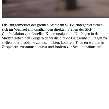
Die Bürgermeister der größten Städte im SRF-Sendegebiet stellen
sich im Wechsel allmonatlich den direkten Fragen der SRF-
Chefredaktion zur aktuellen Kommunalpolitik. Umfragen in den
Städten geben den Bürgern dabei die direkte Gelegenheit, Fragen zu
stellen oder Probleme zu beschreiben, konkrete Themen werden in
Zuspielern zusammengefasst und fordern zur Stellungnahme auf.