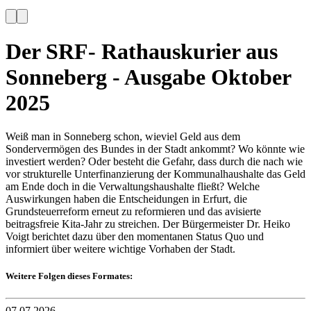
Der SRF- Rathauskurier aus
Sonneberg - Ausgabe Oktober
2025
Weiß man in Sonneberg schon, wieviel Geld aus dem
Sondervermögen des Bundes in der Stadt ankommt? Wo könnte wie
investiert werden? Oder besteht die Gefahr, dass durch die nach wie
vor strukturelle Unterfinanzierung der Kommunalhaushalte das Geld
am Ende doch in die Verwaltungshaushalte fließt? Welche
Auswirkungen haben die Entscheidungen in Erfurt, die
Grundsteuerreform erneut zu reformieren und das avisierte
beitragsfreie Kita-Jahr zu streichen. Der Bürgermeister Dr. Heiko
Voigt berichtet dazu über den momentanen Status Quo und
informiert über weitere wichtige Vorhaben der Stadt.
Weitere Folgen dieses Formates:
07.07.2026