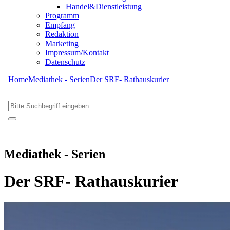
Handel&Dienstleistung
Programm
Empfang
Redaktion
Marketing
Impressum/Kontakt
Datenschutz
Home
Mediathek - Serien
Der SRF- Rathauskurier
Mediathek - Serien
Der SRF- Rathauskurier