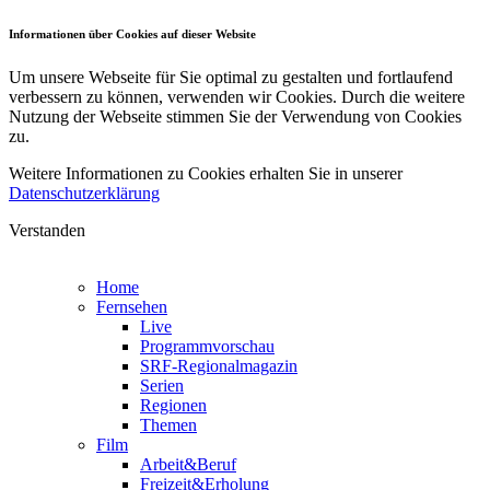
Informationen über Cookies auf dieser Website
Um unsere Webseite für Sie optimal zu gestalten und fortlaufend
verbessern zu können, verwenden wir Cookies. Durch die weitere
Nutzung der Webseite stimmen Sie der Verwendung von Cookies
zu.
Weitere Informationen zu Cookies erhalten Sie in unserer
Datenschutzerklärung
Verstanden
Home
Fernsehen
Live
Programmvorschau
SRF-Regionalmagazin
Serien
Regionen
Themen
Film
Arbeit&Beruf
Freizeit&Erholung