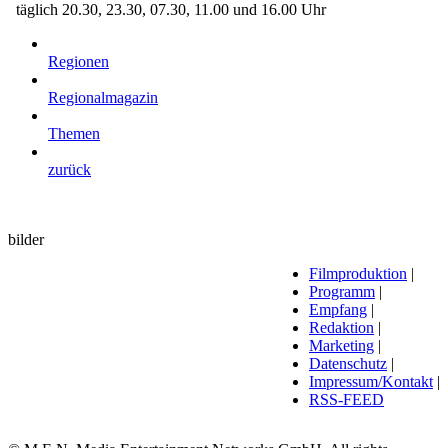
täglich 20.30, 23.30, 07.30, 11.00 und 16.00 Uhr
Regionen
Regionalmagazin
Themen
zurück
bilder
Filmproduktion
|
Programm
|
Empfang
|
Redaktion
|
Marketing
|
Datenschutz
|
Impressum/Kontakt
|
RSS-FEED