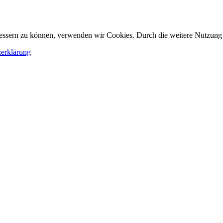
erbessern zu können, verwenden wir Cookies. Durch die weitere Nutzun
erklärung