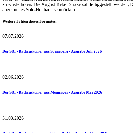
zu wiederholen. Die August-Bebel-Straße soll fertiggestellt werden, 
anerkanntes Sole-Heilbad" schmücken.
Weitere Folgen dieses Formates:
07.07.2026
Der SRF- Rathauskurier aus Sonneberg - Ausgabe Juli 2026
02.06.2026
Der SRF- Rathauskurier aus Meiningen - Ausgabe Mai 2026
31.03.2026