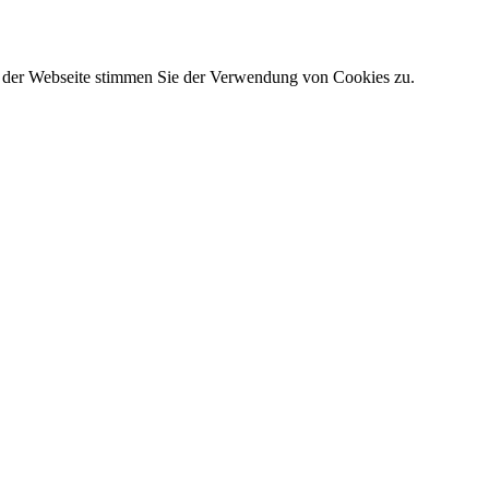
g der Webseite stimmen Sie der Verwendung von Cookies zu.