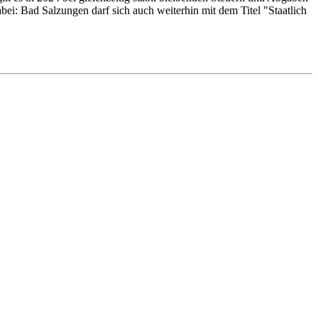
bei: Bad Salzungen darf sich auch weiterhin mit dem Titel "Staatlich