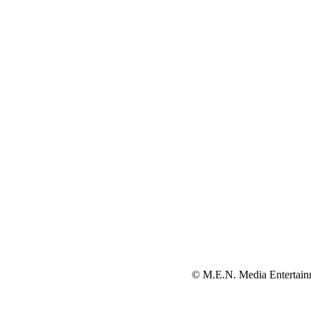
© M.E.N. Media Entertain