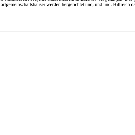
Dorfgemeinschaftshäuser werden hergerichtet und, und und. Hilfreich da