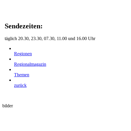
Sendezeiten:
täglich 20.30, 23.30, 07.30, 11.00 und 16.00 Uhr
Regionen
Regionalmagazin
Themen
zurück
bilder