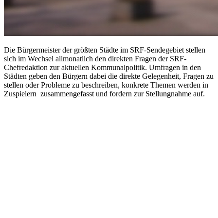
Die Bürgermeister der größten Städte im SRF-Sendegebiet stellen
sich im Wechsel allmonatlich den direkten Fragen der SRF-
Chefredaktion zur aktuellen Kommunalpolitik. Umfragen in den
Städten geben den Bürgern dabei die direkte Gelegenheit, Fragen zu
stellen oder Probleme zu beschreiben, konkrete Themen werden in
Zuspielern zusammengefasst und fordern zur Stellungnahme auf.