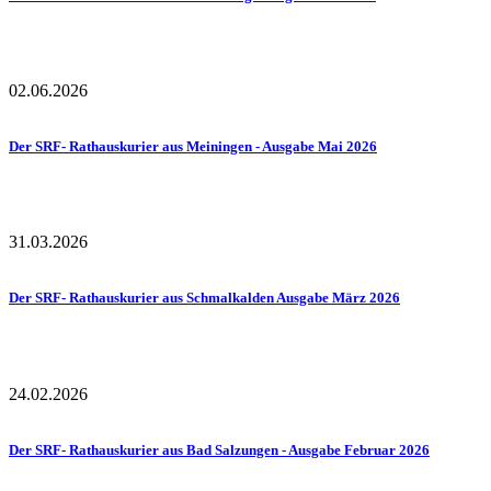
02.06.2026
Der SRF- Rathauskurier aus Meiningen - Ausgabe Mai 2026
31.03.2026
Der SRF- Rathauskurier aus Schmalkalden Ausgabe März 2026
24.02.2026
Der SRF- Rathauskurier aus Bad Salzungen - Ausgabe Februar 2026