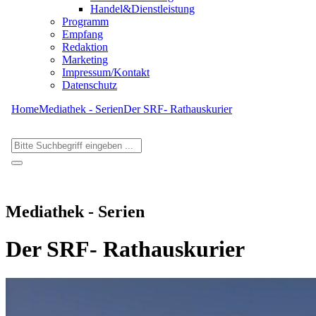
Handel&Dienstleistung
Programm
Empfang
Redaktion
Marketing
Impressum/Kontakt
Datenschutz
Home
Mediathek - Serien
Der SRF- Rathauskurier
Mediathek - Serien
Der SRF- Rathauskurier