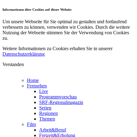
Informationen über Cookies auf dieser Website
Um unsere Webseite für Sie optimal zu gestalten und fortlaufend
verbessern zu können, verwenden wir Cookies. Durch die weitere
Nutzung der Webseite stimmen Sie der Verwendung von Cookies
zu.
Weitere Informationen zu Cookies erhalten Sie in unserer
Datenschutzerklärung
Verstanden
Home
Fernsehen
Live
Programmvorschau
SRF-Regionalmagazin
Serien
Regionen
Themen
Film
Arbeit&Beruf
Freizeit&Erholung