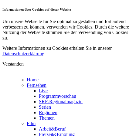
Informationen über Cookies auf dieser Website
Um unsere Webseite für Sie optimal zu gestalten und fortlaufend
verbessern zu können, verwenden wir Cookies. Durch die weitere
Nutzung der Webseite stimmen Sie der Verwendung von Cookies
zu.
Weitere Informationen zu Cookies erhalten Sie in unserer
Datenschutzerklärung
Verstanden
Home
Fernsehen
Live
Programmvorschau
SRF-Regionalmagazin
Serien
Regionen
Themen
Film
Arbeit&Beruf
Freizeit&Erholung