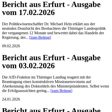
Bericht aus Erfurt - Ausgabe
vom 17.02.2026
Der Politikwissenschaftler Dr. Michael Hein erklärt aus der
neutralen Draufsicht des Beobachters die Thüringer Landespoliitk
der vergangenen 12 Monate und bewertet dabei das Handeln der
Regierung, der...
[zum Beitrag]
09.02.2026
Bericht aus Erfurt - Ausgabe
vom 03.02.2026
Die AfD-Fraktion im Thüringer Landtag reagiert mit der
Beantragung eines konstruktiven Misstrauensvotums auf
Aberkennung des Doktortitels des Ministerpräsidenten. Selbst wenn
die Erfolgsaussichten gering...
[zum Beitrag]
24.01.2026
Bericht aus Erfurt - Ausgabe