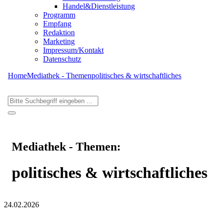
Handel&Dienstleistung
Programm
Empfang
Redaktion
Marketing
Impressum/Kontakt
Datenschutz
Home
Mediathek - Themen
politisches & wirtschaftliches
Mediathek - Themen:
politisches & wirtschaftliches
24.02.2026