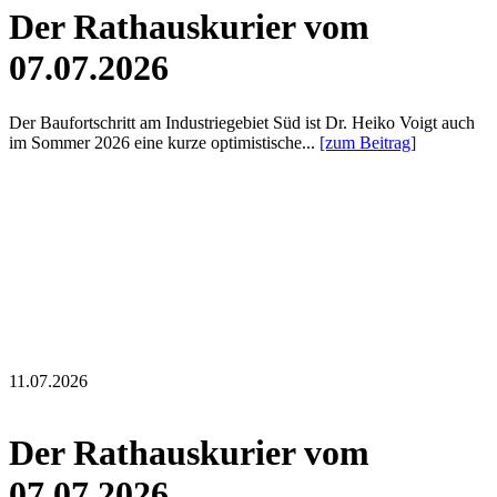
Der Rathauskurier vom
07.07.2026
Der Baufortschritt am Industriegebiet Süd ist Dr. Heiko Voigt auch
im Sommer 2026 eine kurze optimistische...
[zum Beitrag]
11.07.2026
Der Rathauskurier vom
07.07.2026