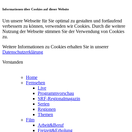
Informationen über Cookies auf dieser Website
Um unsere Webseite für Sie optimal zu gestalten und fortlaufend
verbessern zu können, verwenden wir Cookies. Durch die weitere
Nutzung der Webseite stimmen Sie der Verwendung von Cookies
zu.
Weitere Informationen zu Cookies erhalten Sie in unserer
Datenschutzerklärung
Verstanden
Home
Fernsehen
Live
Programmvorschau
SRF-Regionalmagazin
Serien
Regionen
Themen
Film
Arbeit&Beruf
Freizeit&Erholung