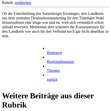
Rubrik:
politisches
Ob die Entscheidung des Sonneberger Kreistages, den Landkreis
aus dem zentralen Destinationsmarketing für den Thüringer Wald
herauszulösen eine kluge war und ist, wird sich vermutlich schon
alsbald erweisen. Momentan aber scheinen die Konsequenzen für
den Landkreis wie auch für den Verbund noch gar nicht absehbar zu
sein.
Regionen
Regionalmagazin
Themen
zurück
Weitere Beiträge aus dieser
Rubrik