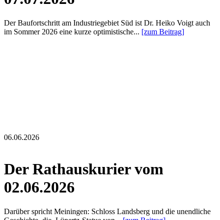
Der Baufortschritt am Industriegebiet Süd ist Dr. Heiko Voigt auch
im Sommer 2026 eine kurze optimistische...
[zum Beitrag]
06.06.2026
Der Rathauskurier vom
02.06.2026
Darüber spricht Meiningen: Schloss Landsberg und die unendliche