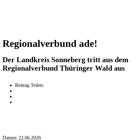
Regionalverbund ade!
Der Landkreis Sonneberg tritt aus dem
Regionalverbund Thüringer Wald aus
Beitrag Teilen:
Datum: 22.06.2026