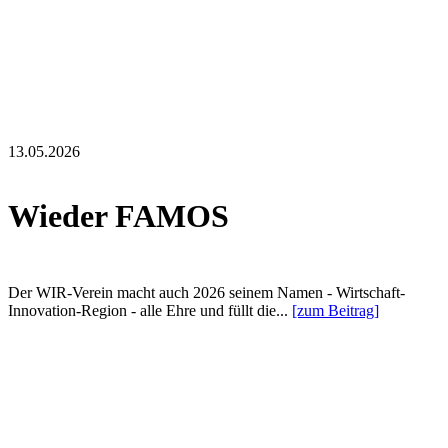
13.05.2026
Wieder FAMOS
Der WIR-Verein macht auch 2026 seinem Namen - Wirtschaft-
Innovation-Region - alle Ehre und füllt die...
[zum Beitrag]