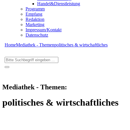
Handel&Dienstleistung
Programm
Empfang
Redaktion
Marketing
Impressum/Kontakt
Datenschutz
Home
Mediathek - Themen
politisches & wirtschaftliches
Mediathek - Themen:
politisches & wirtschaftliches