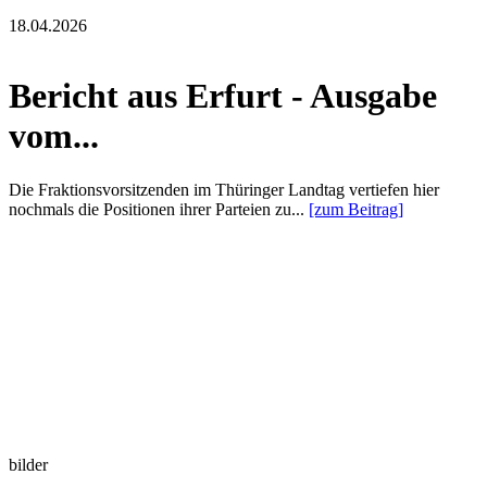
18.04.2026
Bericht aus Erfurt - Ausgabe
vom...
Die Fraktionsvorsitzenden im Thüringer Landtag vertiefen hier
nochmals die Positionen ihrer Parteien zu...
[zum Beitrag]
bilder