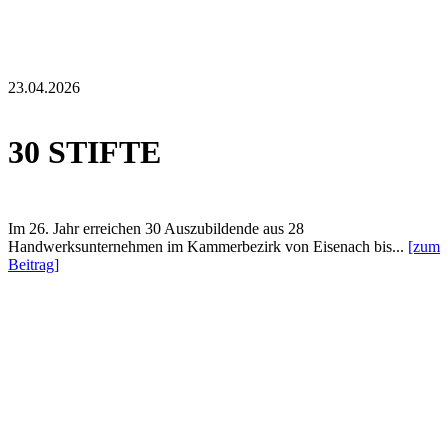
23.04.2026
30 STIFTE
Im 26. Jahr erreichen 30 Auszubildende aus 28
Handwerksunternehmen im Kammerbezirk von Eisenach bis...
[zum
Beitrag]