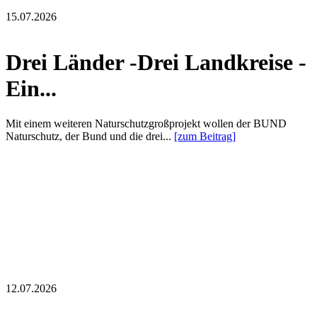
15.07.2026
Drei Länder -Drei Landkreise -
Ein...
Mit einem weiteren Naturschutzgroßprojekt wollen der BUND
Naturschutz, der Bund und die drei...
[zum Beitrag]
12.07.2026