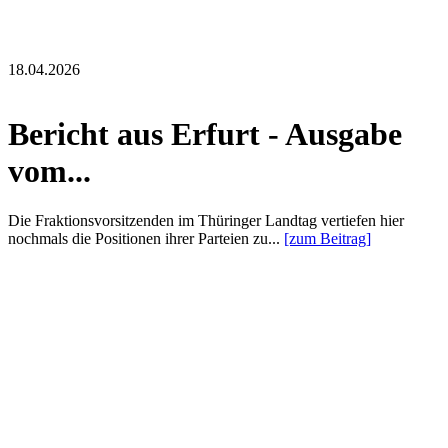
18.04.2026
Bericht aus Erfurt - Ausgabe
vom...
Die Fraktionsvorsitzenden im Thüringer Landtag vertiefen hier
nochmals die Positionen ihrer Parteien zu...
[zum Beitrag]