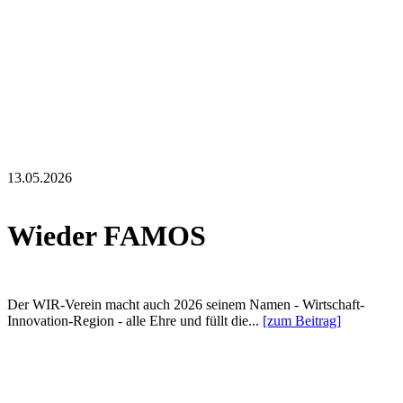
13.05.2026
Wieder FAMOS
Der WIR-Verein macht auch 2026 seinem Namen - Wirtschaft-
Innovation-Region - alle Ehre und füllt die...
[zum Beitrag]