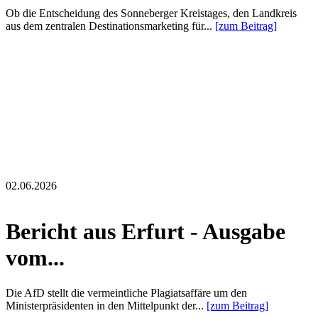
Ob die Entscheidung des Sonneberger Kreistages, den Landkreis
aus dem zentralen Destinationsmarketing für...
[zum Beitrag]
02.06.2026
Bericht aus Erfurt - Ausgabe
vom...
Die AfD stellt die vermeintliche Plagiatsaffäre um den
Ministerpräsidenten in den Mittelpunkt der...
[zum Beitrag]