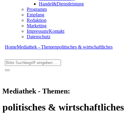
Handel&Dienstleistung
Programm
Empfang
Redaktion
Marketing
Impressum/Kontakt
Datenschutz
Home
Mediathek - Themen
politisches & wirtschaftliches
Mediathek - Themen:
politisches & wirtschaftliches