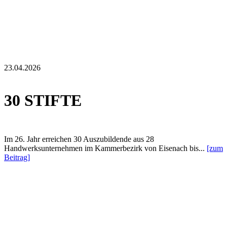
23.04.2026
30 STIFTE
Im 26. Jahr erreichen 30 Auszubildende aus 28
Handwerksunternehmen im Kammerbezirk von Eisenach bis...
[zum
Beitrag]