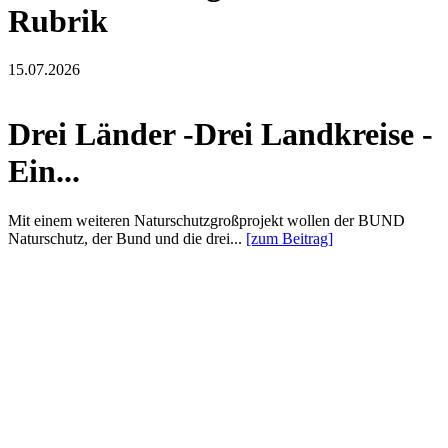
Rubrik
15.07.2026
Drei Länder -Drei Landkreise -
Ein...
Mit einem weiteren Naturschutzgroßprojekt wollen der BUND
Naturschutz, der Bund und die drei...
[zum Beitrag]