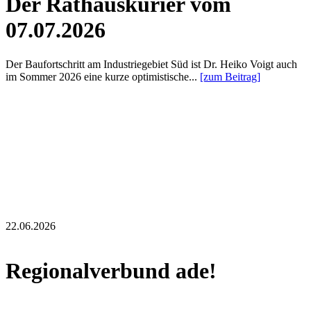
Der Rathauskurier vom
07.07.2026
Der Baufortschritt am Industriegebiet Süd ist Dr. Heiko Voigt auch
im Sommer 2026 eine kurze optimistische...
[zum Beitrag]
22.06.2026
Regionalverbund ade!