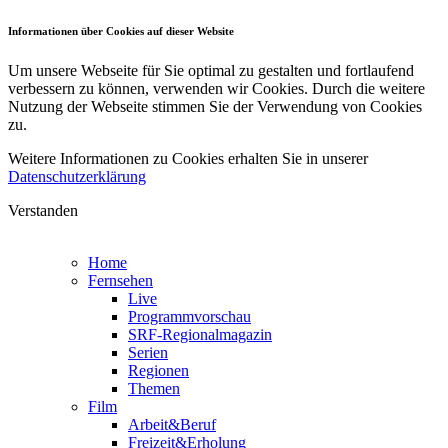
Informationen über Cookies auf dieser Website
Um unsere Webseite für Sie optimal zu gestalten und fortlaufend
verbessern zu können, verwenden wir Cookies. Durch die weitere
Nutzung der Webseite stimmen Sie der Verwendung von Cookies
zu.
Weitere Informationen zu Cookies erhalten Sie in unserer
Datenschutzerklärung
Verstanden
Home
Fernsehen
Live
Programmvorschau
SRF-Regionalmagazin
Serien
Regionen
Themen
Film
Arbeit&Beruf
Freizeit&Erholung