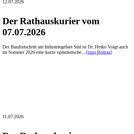
12.07.2026
Der Rathauskurier vom
07.07.2026
Der Baufortschritt am Industriegebiet Süd ist Dr. Heiko Voigt auch
im Sommer 2026 eine kurze optimistische...
[zum Beitrag]
11.07.2026