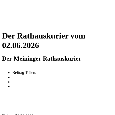
Der Rathauskurier vom
02.06.2026
Der Meininger Rathauskurier
Beitrag Teilen: