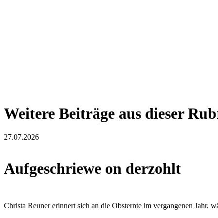
Weitere Beiträge aus dieser Rub
27.07.2026
Aufgeschriewe on derzohlt
Christa Reuner erinnert sich an die Obsternte im vergangenen Jahr, 