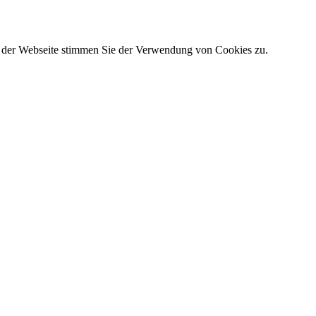
g der Webseite stimmen Sie der Verwendung von Cookies zu.