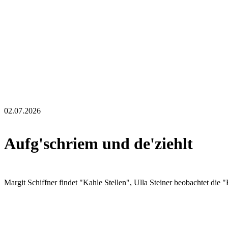
02.07.2026
Aufg'schriem und de'ziehlt
Margit Schiffner findet "Kahle Stellen", Ulla Steiner beobachtet die