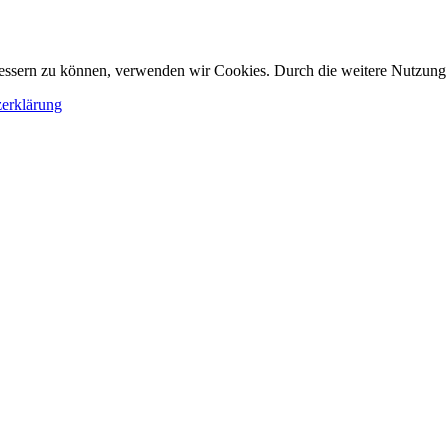
erbessern zu können, verwenden wir Cookies. Durch die weitere Nutzun
erklärung