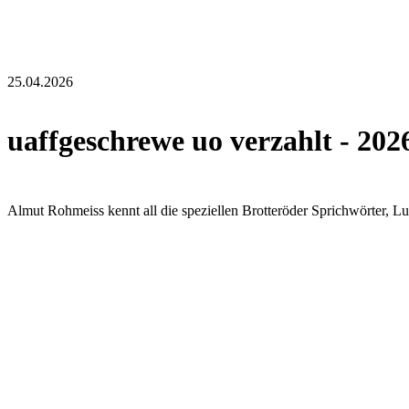
25.04.2026
uaffgeschrewe uo verzahlt - 202
Almut Rohmeiss kennt all die speziellen Brotteröder Sprichwörter, Lut