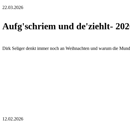
22.03.2026
Aufg'schriem und de'ziehlt- 202
Dirk Seliger denkt immer noch an Weihnachten und warum die Mundart s
12.02.2026