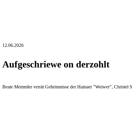
12.06.2026
Aufgeschriewe on derzohlt
Beate Memmler verrät Geheimnisse der Hainaer "Weiwer", Christel