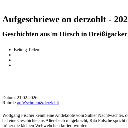
Aufgeschriewe on derzohlt - 202
Geschichten aus`m Hirsch in Dreißigacker
Beitrag Teilen:
Datum: 21.02.2026
Rubrik:
aufg'schriem&derziehlt
Wolfgang Fischer kennt eine Andekdote vom Suhler Nachtwächter, der
hat eine Geschichte aus Altersbach mitgebracht, Rita Fulsche sprich
früher die kleinen Wehwehchen kuriert wurden.