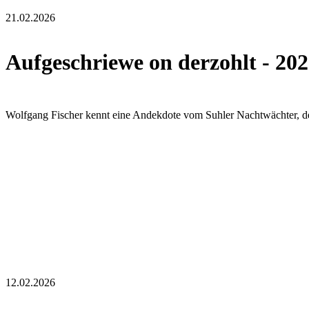
21.02.2026
Aufgeschriewe on derzohlt - 202
Wolfgang Fischer kennt eine Andekdote vom Suhler Nachtwächter, de
12.02.2026