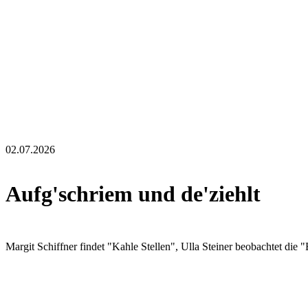
02.07.2026
Aufg'schriem und de'ziehlt
Margit Schiffner findet "Kahle Stellen", Ulla Steiner beobachtet die