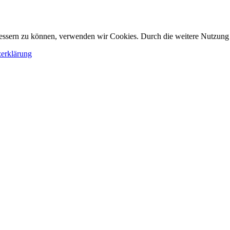
erbessern zu können, verwenden wir Cookies. Durch die weitere Nutzun
erklärung