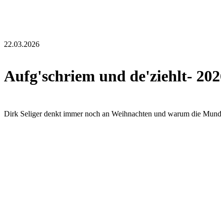
22.03.2026
Aufg'schriem und de'ziehlt- 202
Dirk Seliger denkt immer noch an Weihnachten und warum die Mundart s