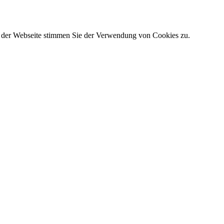
g der Webseite stimmen Sie der Verwendung von Cookies zu.