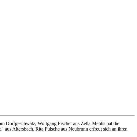
m Dorfgeschwätz, Wolfgang Fischer aus Zella-Mehlis hat die
" aus Altersbach, Rita Fulsche aus Neubrunn erfreut sich an ihren