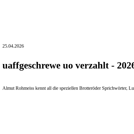
25.04.2026
uaffgeschrewe uo verzahlt - 202
Almut Rohmeiss kennt all die speziellen Brotteröder Sprichwörter, Lut