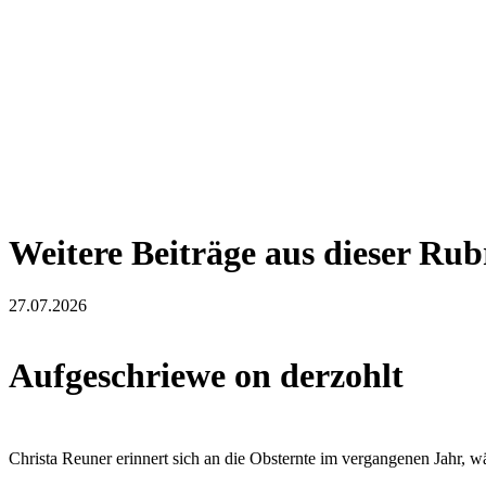
Weitere Beiträge aus dieser Rub
27.07.2026
Aufgeschriewe on derzohlt
Christa Reuner erinnert sich an die Obsternte im vergangenen Jahr, 