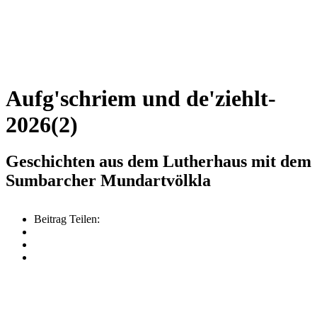
Aufg'schriem und de'ziehlt-
2026(2)
Geschichten aus dem Lutherhaus mit dem
Sumbarcher Mundartvölkla
Beitrag Teilen: