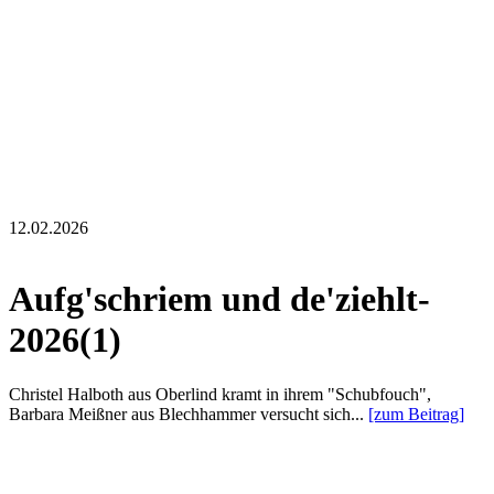
12.02.2026
Aufg'schriem und de'ziehlt-
2026(1)
Christel Halboth aus Oberlind kramt in ihrem "Schubfouch",
Barbara Meißner aus Blechhammer versucht sich...
[zum Beitrag]