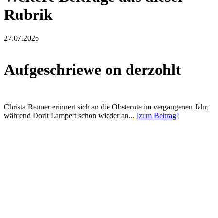
Rubrik
27.07.2026
Aufgeschriewe on derzohlt
Christa Reuner erinnert sich an die Obsternte im vergangenen Jahr,
während Dorit Lampert schon wieder an...
[zum Beitrag]