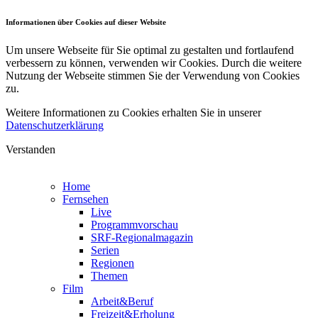
Informationen über Cookies auf dieser Website
Um unsere Webseite für Sie optimal zu gestalten und fortlaufend
verbessern zu können, verwenden wir Cookies. Durch die weitere
Nutzung der Webseite stimmen Sie der Verwendung von Cookies
zu.
Weitere Informationen zu Cookies erhalten Sie in unserer
Datenschutzerklärung
Verstanden
Home
Fernsehen
Live
Programmvorschau
SRF-Regionalmagazin
Serien
Regionen
Themen
Film
Arbeit&Beruf
Freizeit&Erholung