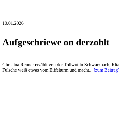
10.01.2026
Aufgeschriewe on derzohlt
Christina Reuner erzählt von der Tollwut in Schwarzbach, Rita
Fulsche weiß etwas vom Eiffelturm und macht...
[zum Beitrag]