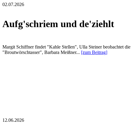
02.07.2026
Aufg'schriem und de'ziehlt
Margit Schiffner findet "Kahle Stellen", Ulla Steiner beobachtet die
"Broutwörschtasser", Barbara Meißner...
[zum Beitrag]
12.06.2026