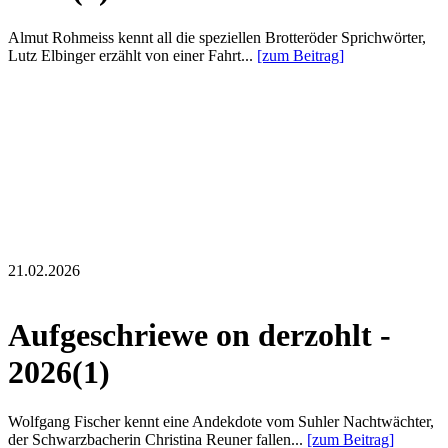
Almut Rohmeiss kennt all die speziellen Brotteröder Sprichwörter,
Lutz Elbinger erzählt von einer Fahrt...
[zum Beitrag]
21.02.2026
Aufgeschriewe on derzohlt -
2026(1)
Wolfgang Fischer kennt eine Andekdote vom Suhler Nachtwächter,
der Schwarzbacherin Christina Reuner fallen...
[zum Beitrag]