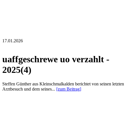
17.01.2026
uaffgeschrewe uo verzahlt -
2025(4)
Steffen Günther aus Kleinschmalkalden berichtet von seinen letzten
Arztbesuch und dem seines...
[zum Beitrag]