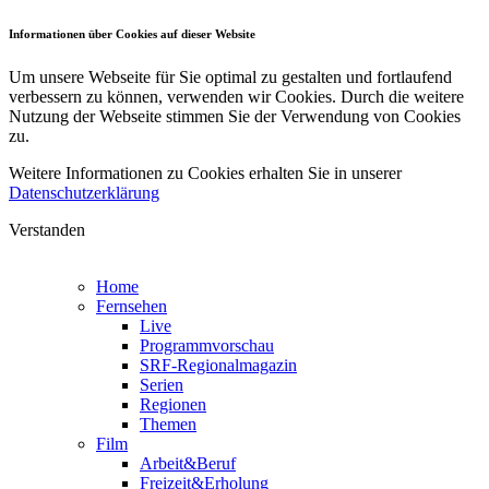
Informationen über Cookies auf dieser Website
Um unsere Webseite für Sie optimal zu gestalten und fortlaufend
verbessern zu können, verwenden wir Cookies. Durch die weitere
Nutzung der Webseite stimmen Sie der Verwendung von Cookies
zu.
Weitere Informationen zu Cookies erhalten Sie in unserer
Datenschutzerklärung
Verstanden
Home
Fernsehen
Live
Programmvorschau
SRF-Regionalmagazin
Serien
Regionen
Themen
Film
Arbeit&Beruf
Freizeit&Erholung