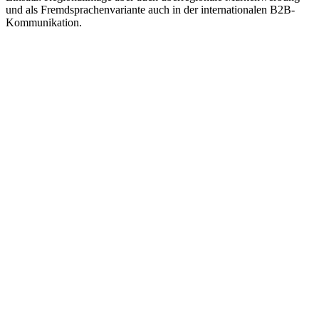
und als Fremdsprachenvariante auch in der internationalen B2B-
Kommunikation.