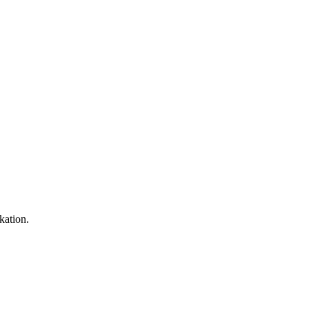
kation.