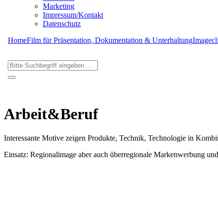
Marketing
Impressum/Kontakt
Datenschutz
Home
Film für Präsentation, Dokumentation & Unterhaltung
Imagecl
Arbeit&Beruf
Interessante Motive zeigen Produkte, Technik, Technologie in Kombin
Einsatz: Regionalimage aber auch überregionale Markenwerbung und