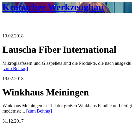
Kronacher Werkzeugbau
19.02.2018
Lauscha Fiber International
Mikroglasfasern und Glaspellets sind die Produkte, die nach ausgeklü
[zum Beitrag]
19.02.2018
Winkhaus Meiningen
Winkhaus Meiningen ist Teil der großen Winkhaus Familie und fertigt
modernste...
[zum Beitrag]
31.12.2017