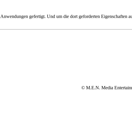
lle Anwendungen gefertigt. Und um die dort geforderten Eigenschaften 
© M.E.N. Media Entertain