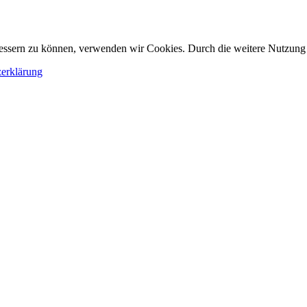
erbessern zu können, verwenden wir Cookies. Durch die weitere Nutzun
erklärung