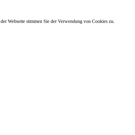
g der Webseite stimmen Sie der Verwendung von Cookies zu.