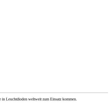
se in Leuchtdioden weltweit zum Einsatz kommen.