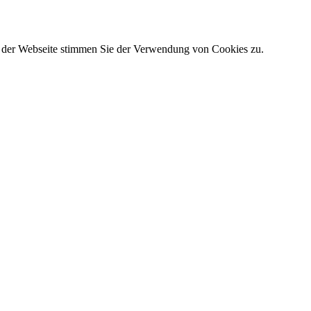
g der Webseite stimmen Sie der Verwendung von Cookies zu.