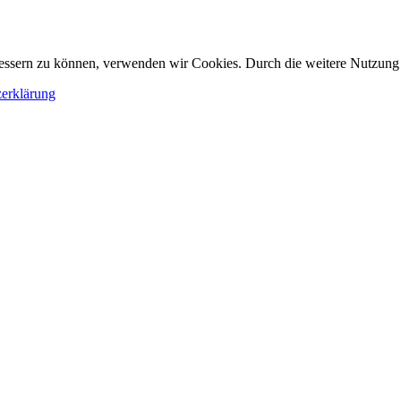
erbessern zu können, verwenden wir Cookies. Durch die weitere Nutzun
erklärung