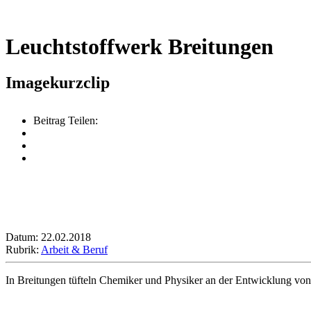
Leuchtstoffwerk Breitungen
Imagekurzclip
Beitrag Teilen:
Datum: 22.02.2018
Rubrik:
Arbeit & Beruf
In Breitungen tüfteln Chemiker und Physiker an der Entwicklung vo