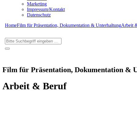
Marketing
Impressum/Kontakt
Datenschutz
Home
Film für Präsentation, Dokumentation & Unterhaltung
Arbeit 
Film für Präsentation, Dokumentation & 
Arbeit & Beruf