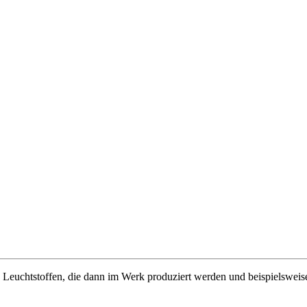
n Leuchtstoffen, die dann im Werk produziert werden und beispielswei