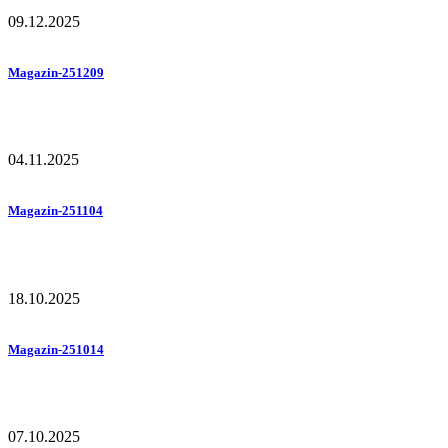
09.12.2025
Magazin-251209
04.11.2025
Magazin-251104
18.10.2025
Magazin-251014
07.10.2025