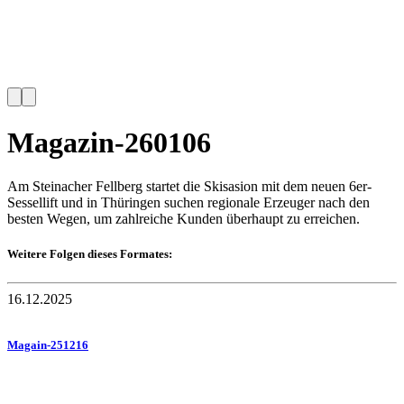
Magazin-260106
Am Steinacher Fellberg startet die Skisasion mit dem neuen 6er-
Sessellift und in Thüringen suchen regionale Erzeuger nach den
besten Wegen, um zahlreiche Kunden überhaupt zu erreichen.
Weitere Folgen dieses Formates:
16.12.2025
Magain-251216