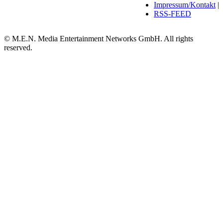
Impressum/Kontakt
|
RSS-FEED
© M.E.N. Media Entertainment Networks GmbH. All rights
reserved.