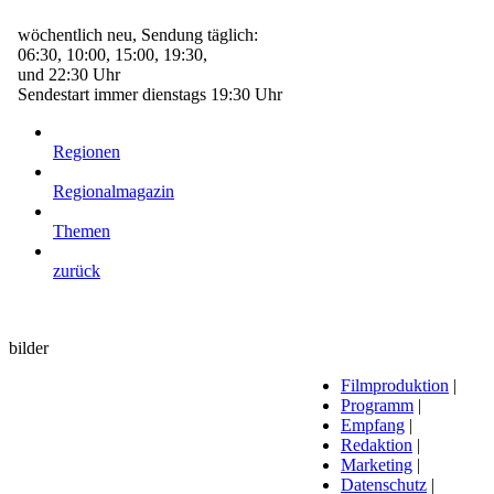
wöchentlich neu, Sendung täglich:
06:30, 10:00, 15:00, 19:30,
und 22:30 Uhr
Sendestart immer dienstags 19:30 Uhr
Regionen
Regionalmagazin
Themen
zurück
bilder
Filmproduktion
|
Programm
|
Empfang
|
Redaktion
|
Marketing
|
Datenschutz
|