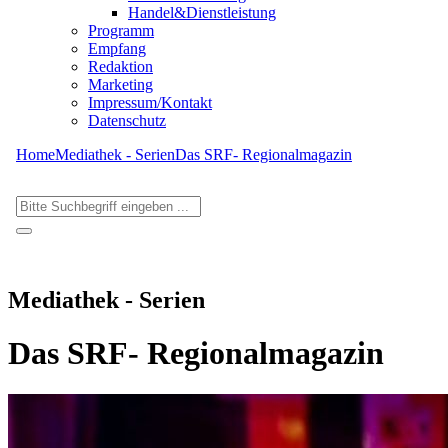
Handel&Dienstleistung
Programm
Empfang
Redaktion
Marketing
Impressum/Kontakt
Datenschutz
Home
Mediathek - Serien
Das SRF- Regionalmagazin
Mediathek - Serien
Das SRF- Regionalmagazin