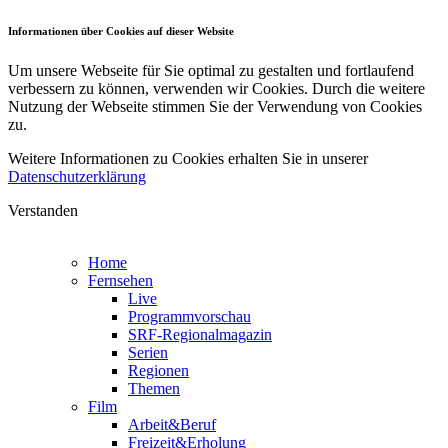
Informationen über Cookies auf dieser Website
Um unsere Webseite für Sie optimal zu gestalten und fortlaufend
verbessern zu können, verwenden wir Cookies. Durch die weitere
Nutzung der Webseite stimmen Sie der Verwendung von Cookies
zu.
Weitere Informationen zu Cookies erhalten Sie in unserer
Datenschutzerklärung
Verstanden
Home
Fernsehen
Live
Programmvorschau
SRF-Regionalmagazin
Serien
Regionen
Themen
Film
Arbeit&Beruf
Freizeit&Erholung