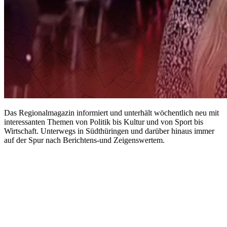
Das Regionalmagazin informiert und unterhält wöchentlich neu mit
interessanten Themen von Politik bis Kultur und von Sport bis
Wirtschaft. Unterwegs in Südthüringen und darüber hinaus immer
auf der Spur nach Berichtens-und Zeigenswertem.