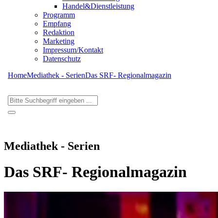
Handel&Dienstleistung
Programm
Empfang
Redaktion
Marketing
Impressum/Kontakt
Datenschutz
Home
Mediathek - Serien
Das SRF- Regionalmagazin
Mediathek - Serien
Das SRF- Regionalmagazin