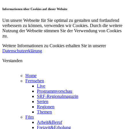
Informationen über Cookies auf dieser Website
Um unsere Webseite für Sie optimal zu gestalten und fortlaufend
verbessern zu können, verwenden wir Cookies. Durch die weitere
Nutzung der Webseite stimmen Sie der Verwendung von Cookies
zu.
Weitere Informationen zu Cookies erhalten Sie in unserer
Datenschutzerklärung
Verstanden
Home
Fernsehen
Live
Programmvorschau
SRF-Regionalmagazin
Serien
Regionen
Themen
Film
Arbeit&Beruf
Freizeit&Erholung