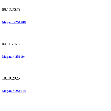
09.12.2025
Magazin-251209
04.11.2025
Magazin-251104
18.10.2025
Magazin-251014