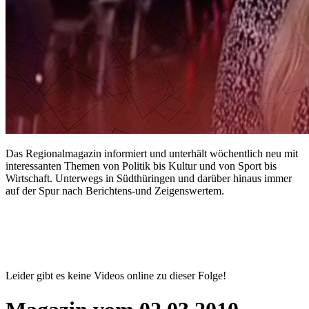
Das Regionalmagazin informiert und unterhält wöchentlich neu mit
interessanten Themen von Politik bis Kultur und von Sport bis
Wirtschaft. Unterwegs in Südthüringen und darüber hinaus immer
auf der Spur nach Berichtens-und Zeigenswertem.
Leider gibt es keine Videos online zu dieser Folge!