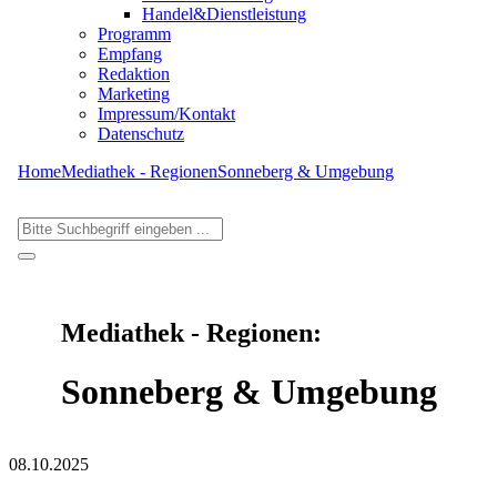
Handel&Dienstleistung
Programm
Empfang
Redaktion
Marketing
Impressum/Kontakt
Datenschutz
Home
Mediathek - Regionen
Sonneberg & Umgebung
Mediathek - Regionen:
Sonneberg & Umgebung
08.10.2025