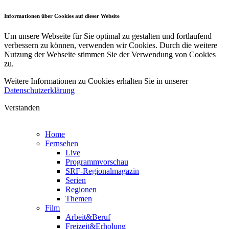
Informationen über Cookies auf dieser Website
Um unsere Webseite für Sie optimal zu gestalten und fortlaufend
verbessern zu können, verwenden wir Cookies. Durch die weitere
Nutzung der Webseite stimmen Sie der Verwendung von Cookies
zu.
Weitere Informationen zu Cookies erhalten Sie in unserer
Datenschutzerklärung
Verstanden
Home
Fernsehen
Live
Programmvorschau
SRF-Regionalmagazin
Serien
Regionen
Themen
Film
Arbeit&Beruf
Freizeit&Erholung