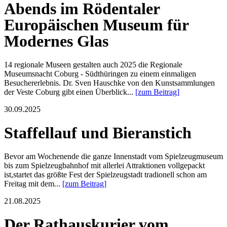
Abends im Rödentaler
Europäischen Museum für
Modernes Glas
14 regionale Museen gestalten auch 2025 die Regionale
Museumsnacht Coburg - Südthüringen zu einem einmaligen
Besuchererlebnis. Dr. Sven Hauschke von den Kunstsammlungen
der Veste Coburg gibt einen Überblick...
[zum Beitrag]
30.09.2025
Staffellauf und Bieranstich
Bevor am Wochenende die ganze Innenstadt vom Spielzeugmuseum
bis zum Spielzeugbahnhof mit allerlei Attraktionen vollgepackt
ist,startet das größte Fest der Spielzeugstadt tradionell schon am
Freitag mit dem...
[zum Beitrag]
21.08.2025
Der Rathauskurier vom