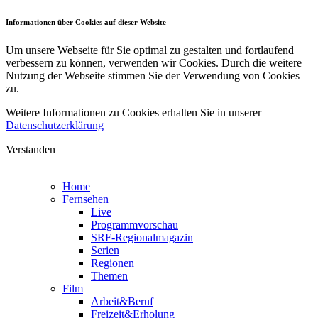
Informationen über Cookies auf dieser Website
Um unsere Webseite für Sie optimal zu gestalten und fortlaufend
verbessern zu können, verwenden wir Cookies. Durch die weitere
Nutzung der Webseite stimmen Sie der Verwendung von Cookies
zu.
Weitere Informationen zu Cookies erhalten Sie in unserer
Datenschutzerklärung
Verstanden
Home
Fernsehen
Live
Programmvorschau
SRF-Regionalmagazin
Serien
Regionen
Themen
Film
Arbeit&Beruf
Freizeit&Erholung