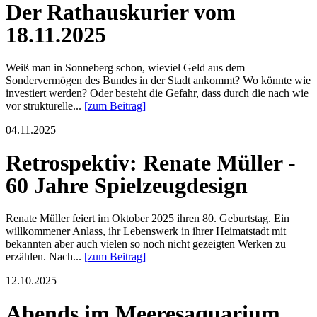
Der Rathauskurier vom
18.11.2025
Weiß man in Sonneberg schon, wieviel Geld aus dem
Sondervermögen des Bundes in der Stadt ankommt? Wo könnte wie
investiert werden? Oder besteht die Gefahr, dass durch die nach wie
vor strukturelle...
[zum Beitrag]
04.11.2025
Retrospektiv: Renate Müller -
60 Jahre Spielzeugdesign
Renate Müller feiert im Oktober 2025 ihren 80. Geburtstag. Ein
willkommener Anlass, ihr Lebenswerk in ihrer Heimatstadt mit
bekannten aber auch vielen so noch nicht gezeigten Werken zu
erzählen. Nach...
[zum Beitrag]
12.10.2025
Abends im Meeresaquarium