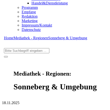
Handel&Dienstleistung
Programm
Empfang
Redaktion
Marketing
Impressum/Kontakt
Datenschutz
Home
Mediathek - Regionen
Sonneberg & Umgebung
Mediathek - Regionen:
Sonneberg & Umgebung
18.11.2025