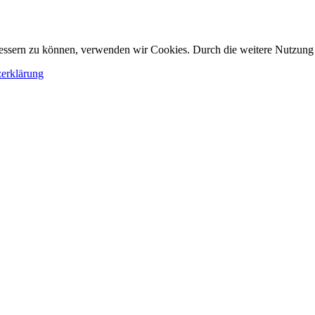
erbessern zu können, verwenden wir Cookies. Durch die weitere Nutzun
erklärung