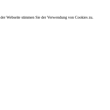
g der Webseite stimmen Sie der Verwendung von Cookies zu.