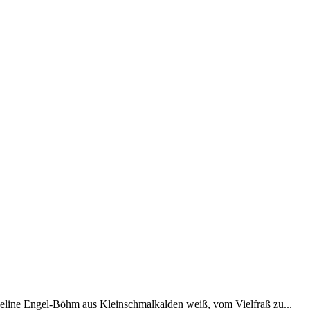
aqueline Engel-Böhm aus Kleinschmalkalden weiß, vom Vielfraß zu...