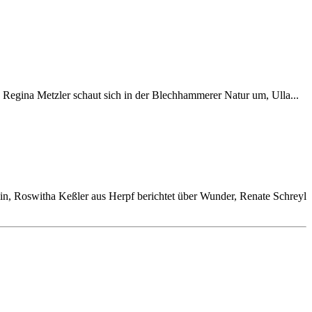
, Regina Metzler schaut sich in der Blechhammerer Natur um, Ulla...
in, Roswitha Keßler aus Herpf berichtet über Wunder, Renate Schreyl