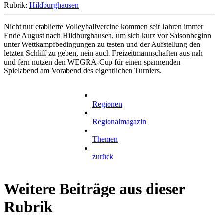
Rubrik:
Hildburghausen
Nicht nur etablierte Volleyballvereine kommen seit Jahren immer
Ende August nach Hildburghausen, um sich kurz vor Saisonbeginn
unter Wettkampfbedingungen zu testen und der Aufstellung den
letzten Schliff zu geben, nein auch Freizeitmannschaften aus nah
und fern nutzen den WEGRA-Cup für einen spannenden
Spielabend am Vorabend des eigentlichen Turniers.
Regionen
Regionalmagazin
Themen
zurück
Weitere Beiträge aus dieser
Rubrik