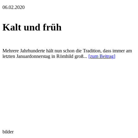
06.02.2020
Kalt und früh
Mehrere Jahrhunderte hält nun schon die Tradition, dass immer am
letzten Januardonnerstag in Römhild groß...
[zum Beitrag]
bilder