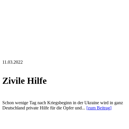
11.03.2022
Zivile Hilfe
Schon wenige Tag nach Kriegsbeginn in der Ukraine wird in ganz
Deutschland private Hilfe für die Opfer und...
[zum Beitrag]