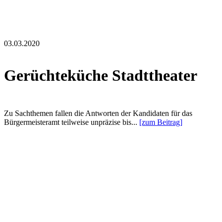
03.03.2020
Gerüchteküche Stadttheater
Zu Sachthemen fallen die Antworten der Kandidaten für das
Bürgermeisteramt teilweise unpräzise bis...
[zum Beitrag]