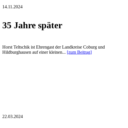
14.11.2024
35 Jahre später
Horst Teltschik ist Ehrengast der Landkreise Coburg und
Hildburghausen auf einer kleinen...
[zum Beitrag]
22.03.2024