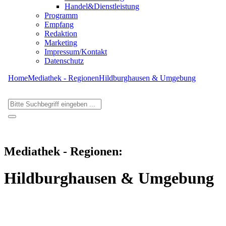
Handel&Dienstleistung
Programm
Empfang
Redaktion
Marketing
Impressum/Kontakt
Datenschutz
Home
Mediathek - Regionen
Hildburghausen & Umgebung
Mediathek - Regionen:
Hildburghausen & Umgebung