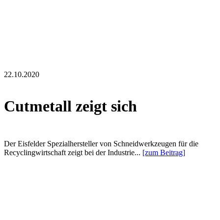
22.10.2020
Cutmetall zeigt sich
Der Eisfelder Spezialhersteller von Schneidwerkzeugen für die
Recyclingwirtschaft zeigt bei der Industrie...
[zum Beitrag]