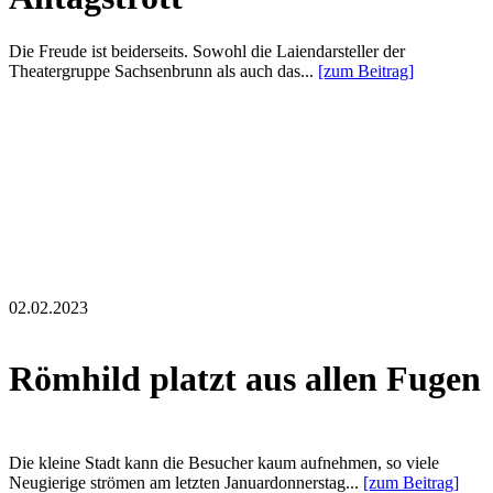
Die Freude ist beiderseits. Sowohl die Laiendarsteller der
Theatergruppe Sachsenbrunn als auch das...
[zum Beitrag]
02.02.2023
Römhild platzt aus allen Fugen
Die kleine Stadt kann die Besucher kaum aufnehmen, so viele
Neugierige strömen am letzten Januardonnerstag...
[zum Beitrag]