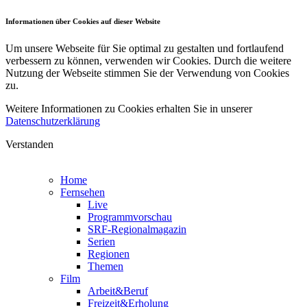
Informationen über Cookies auf dieser Website
Um unsere Webseite für Sie optimal zu gestalten und fortlaufend
verbessern zu können, verwenden wir Cookies. Durch die weitere
Nutzung der Webseite stimmen Sie der Verwendung von Cookies
zu.
Weitere Informationen zu Cookies erhalten Sie in unserer
Datenschutzerklärung
Verstanden
Home
Fernsehen
Live
Programmvorschau
SRF-Regionalmagazin
Serien
Regionen
Themen
Film
Arbeit&Beruf
Freizeit&Erholung