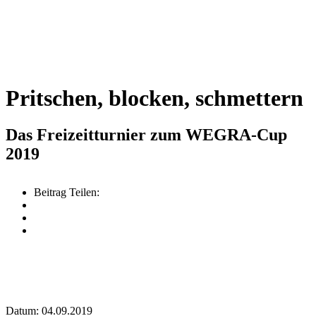
Pritschen, blocken, schmettern
Das Freizeitturnier zum WEGRA-Cup
2019
Beitrag Teilen:
Datum: 04.09.2019