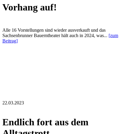
Vorhang auf!
Alle 16 Vorstellungen sind wieder ausverkauft und das
Sachsenbrunner Bauerntheater hält auch in 2024, was...
[zum
Beitrag]
22.03.2023
Endlich fort aus dem
Alltagstrott