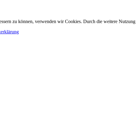
erbessern zu können, verwenden wir Cookies. Durch die weitere Nutzun
erklärung