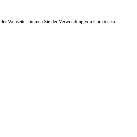
g der Webseite stimmen Sie der Verwendung von Cookies zu.