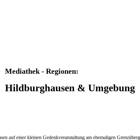
Mediathek - Regionen:
Hildburghausen & Umgebung
usen auf einer kleinen Gedenkveranstaltung am ehemaligen Grenzüberg