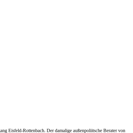
ang Eisfeld-Rottenbach. Der damalige außenpoliitsche Berater von