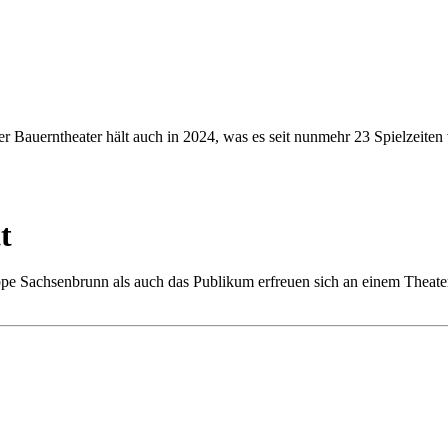
Bauerntheater hält auch in 2024, was es seit nunmehr 23 Spielzeiten ve
t
uppe Sachsenbrunn als auch das Publikum erfreuen sich an einem Theate