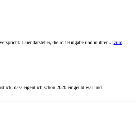
rspricht: Laiendarsteller, die mit Hingabe und in ihrer...
[zum
rstück, dass eigentlich schon 2020 eingeübt war und