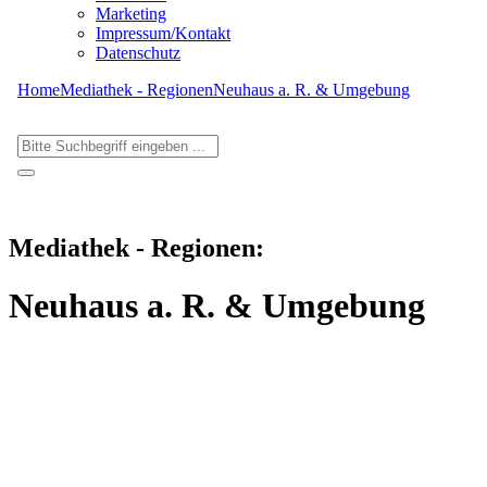
Marketing
Impressum/Kontakt
Datenschutz
Home
Mediathek - Regionen
Neuhaus a. R. & Umgebung
Mediathek - Regionen:
Neuhaus a. R. & Umgebung