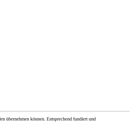
llen übernehmen können. Entsprechend fundiert und