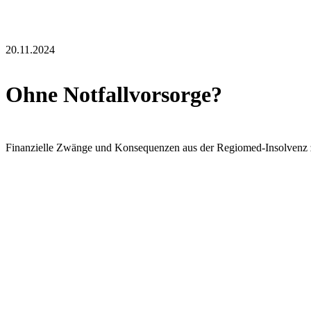
20.11.2024
Ohne Notfallvorsorge?
Finanzielle Zwänge und Konsequenzen aus der Regiomed-Insolvenz z