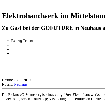
Elektrohandwerk im Mittelstan
Zu Gast bei der GOFUTURE in Neuhaus 
Beitrag Teilen:
Datum: 28.03.2019
Rubrik:
Neuhaus
Die Elektro eG Sonneberg ist eines der größten Elektrohandwerksun
abwechslungsreich sind&nbsp; Ausbildung und beruflichen Herausfo