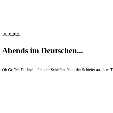
10.10.2025
Abends im Deutschen...
Ob Griffel, Dachschiefer oder Schiefertafeln - der Schiefer aus dem T