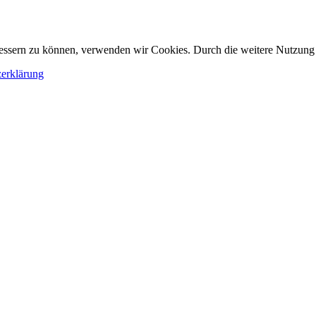
erbessern zu können, verwenden wir Cookies. Durch die weitere Nutzun
erklärung