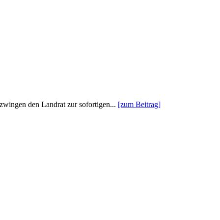
wingen den Landrat zur sofortigen...
[zum Beitrag]