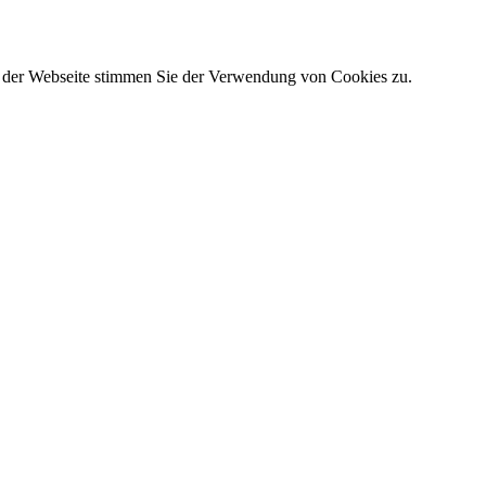
g der Webseite stimmen Sie der Verwendung von Cookies zu.