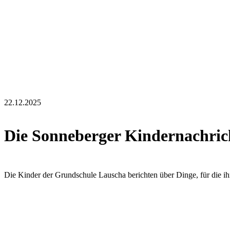
22.12.2025
Die Sonneberger Kindernachrich
Die Kinder der Grundschule Lauscha berichten über Dinge, für die ih