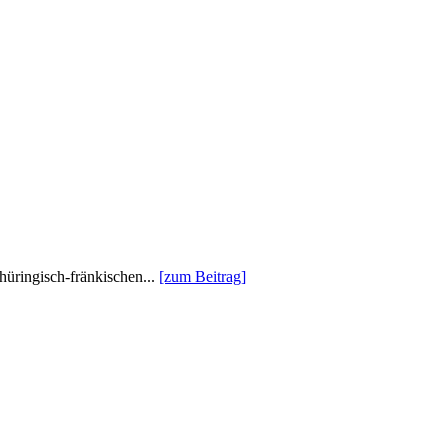
hüringisch-fränkischen...
[zum Beitrag]