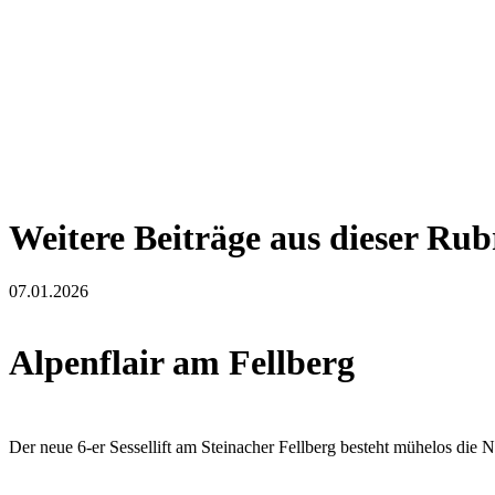
Weitere Beiträge aus dieser Rub
07.01.2026
Alpenflair am Fellberg
Der neue 6-er Sessellift am Steinacher Fellberg besteht mühelos die