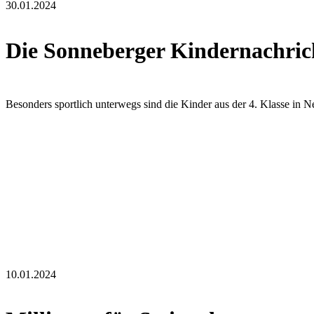
30.01.2024
Die Sonneberger Kindernachrich
Besonders sportlich unterwegs sind die Kinder aus der 4. Klasse in
10.01.2024