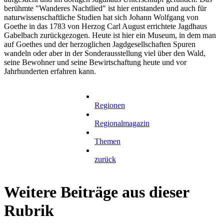
berühmte "Wanderes Nachtlied" ist hier entstanden und auch für
naturwissenschaftliche Studien hat sich Johann Wolfgang von
Goethe in das 1783 von Herzog Carl August errichtete Jagdhaus
Gabelbach zurückgezogen. Heute ist hier ein Museum, in dem man
auf Goethes und der herzoglichen Jagdgesellschaften Spuren
wandeln oder aber in der Sonderausstellung viel über den Wald,
seine Bewohner und seine Bewirtschaftung heute und vor
Jahrhunderten erfahren kann.
Regionen
Regionalmagazin
Themen
zurück
Weitere Beiträge aus dieser
Rubrik