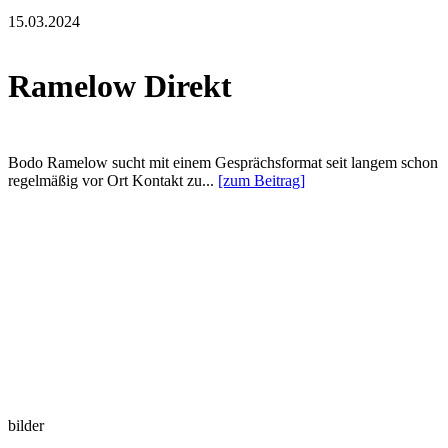
15.03.2024
Ramelow Direkt
Bodo Ramelow sucht mit einem Gesprächsformat seit langem schon
regelmäßig vor Ort Kontakt zu...
[zum Beitrag]
bilder