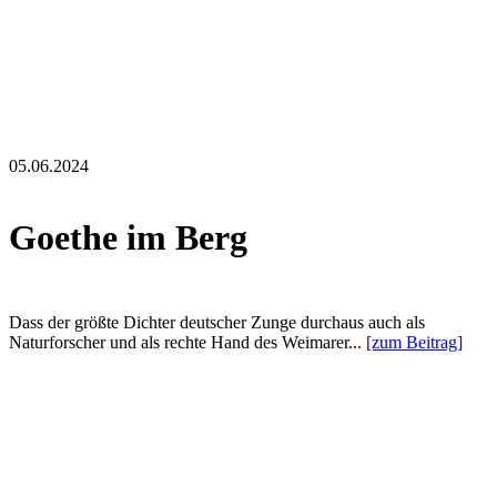
05.06.2024
Goethe im Berg
Dass der größte Dichter deutscher Zunge durchaus auch als
Naturforscher und als rechte Hand des Weimarer...
[zum Beitrag]