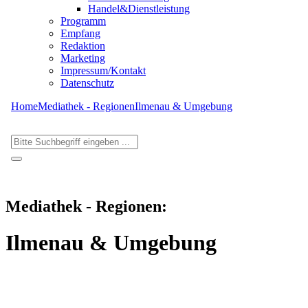
Handel&Dienstleistung
Programm
Empfang
Redaktion
Marketing
Impressum/Kontakt
Datenschutz
Home
Mediathek - Regionen
Ilmenau & Umgebung
Mediathek - Regionen:
Ilmenau & Umgebung