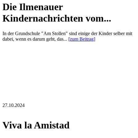
Die Ilmenauer
Kindernachrichten vom...
In der Grundschule "Am Stollen" sind einige der Kinder selber mit
dabei, wenn es darum geht, das...
[zum Beitrag]
27.10.2024
Viva la Amistad