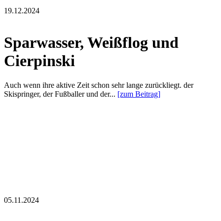
19.12.2024
Sparwasser, Weißflog und
Cierpinski
Auch wenn ihre aktive Zeit schon sehr lange zurückliegt. der
Skispringer, der Fußballer und der...
[zum Beitrag]
05.11.2024