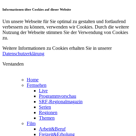
Informationen über Cookies auf dieser Website
Um unsere Webseite für Sie optimal zu gestalten und fortlaufend
verbessern zu können, verwenden wir Cookies. Durch die weitere
Nutzung der Webseite stimmen Sie der Verwendung von Cookies
zu.
Weitere Informationen zu Cookies erhalten Sie in unserer
Datenschutzerklärung
Verstanden
Home
Fernsehen
Live
Programmvorschau
SRF-Regionalmagazin
Serien
Regionen
Themen
Film
Arbeit&Beruf
Freizeit&Erholung