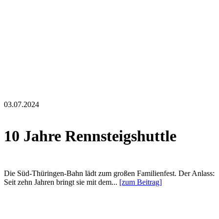
03.07.2024
10 Jahre Rennsteigshuttle
Die Süd-Thüringen-Bahn lädt zum großen Familienfest. Der Anlass:
Seit zehn Jahren bringt sie mit dem...
[zum Beitrag]