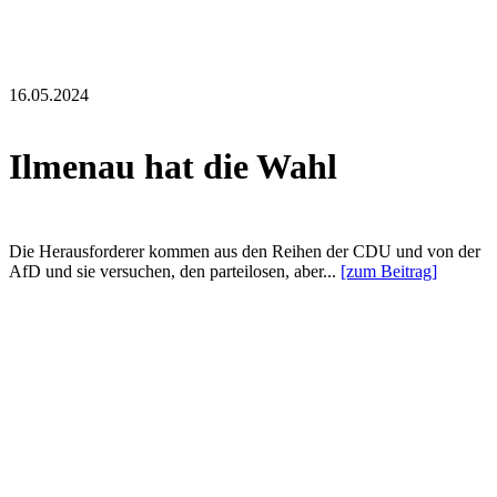
16.05.2024
Ilmenau hat die Wahl
Die Herausforderer kommen aus den Reihen der CDU und von der
AfD und sie versuchen, den parteilosen, aber...
[zum Beitrag]