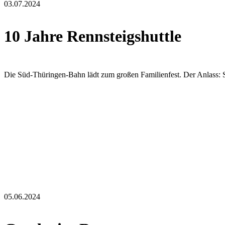
03.07.2024
10 Jahre Rennsteigshuttle
Die Süd-Thüringen-Bahn lädt zum großen Familienfest. Der Anlass: Se
05.06.2024