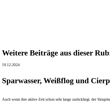
Weitere Beiträge aus dieser Rub
19.12.2024
Sparwasser, Weißflog und Cierp
Auch wenn ihre aktive Zeit schon sehr lange zurückliegt. der Skisprin