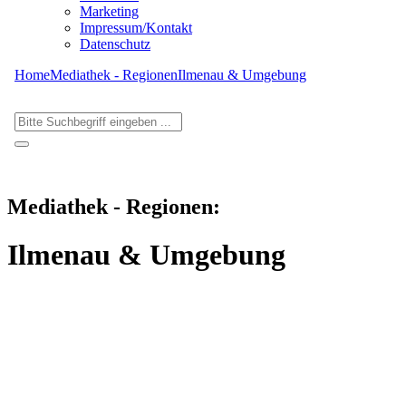
Marketing
Impressum/Kontakt
Datenschutz
Home
Mediathek - Regionen
Ilmenau & Umgebung
Mediathek - Regionen:
Ilmenau & Umgebung