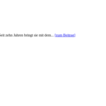
it zehn Jahren bringt sie mit dem...
[zum Beitrag]