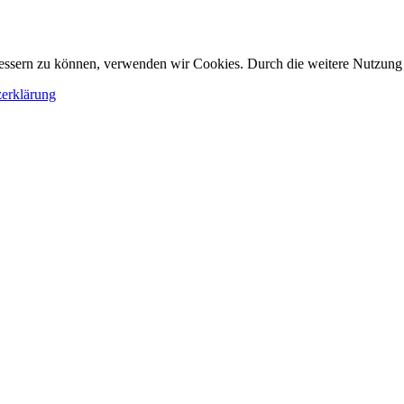
erbessern zu können, verwenden wir Cookies. Durch die weitere Nutzun
erklärung