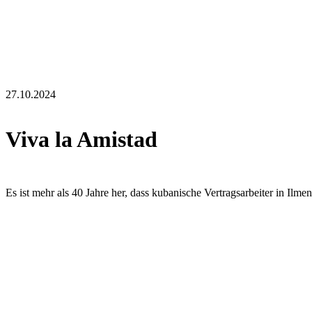
27.10.2024
Viva la Amistad
Es ist mehr als 40 Jahre her, dass kubanische Vertragsarbeiter in Ilm