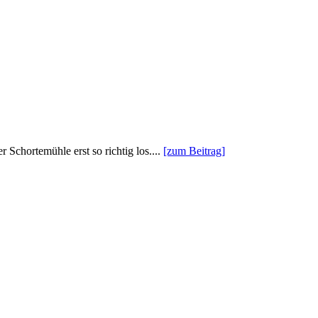
 Schortemühle erst so richtig los....
[zum Beitrag]