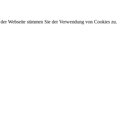
g der Webseite stimmen Sie der Verwendung von Cookies zu.