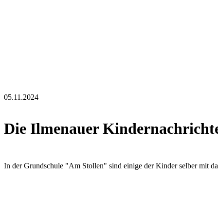
05.11.2024
Die Ilmenauer Kindernachrichte
In der Grundschule "Am Stollen" sind einige der Kinder selber mit da