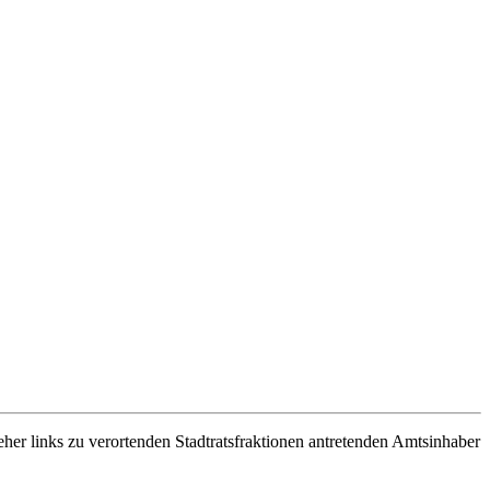
er links zu verortenden Stadtratsfraktionen antretenden Amtsinhaber