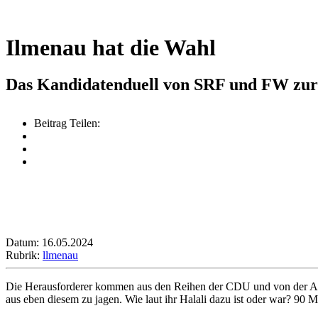
Ilmenau hat die Wahl
Das Kandidatenduell von SRF und FW zur
Beitrag Teilen:
Datum: 16.05.2024
Rubrik:
llmenau
Die Herausforderer kommen aus den Reihen der CDU und von der AfD u
aus eben diesem zu jagen. Wie laut ihr Halali dazu ist oder war? 90 