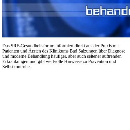
Das SRF-Gesundheitsforum informiert direkt aus der Praxis mit
Patienten und Ärzten des Klinikums Bad Salzungen über Diagnose
und moderne Behandlung häufiger, aber auch seltener auftrenden
Erkrankungen und gibt wertvolle Hinweise zu Prävention und
Selbstkontrolle.