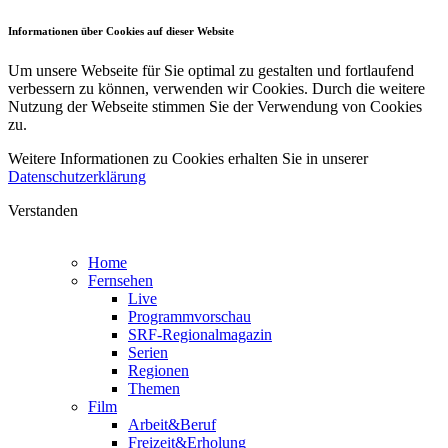
Informationen über Cookies auf dieser Website
Um unsere Webseite für Sie optimal zu gestalten und fortlaufend
verbessern zu können, verwenden wir Cookies. Durch die weitere
Nutzung der Webseite stimmen Sie der Verwendung von Cookies
zu.
Weitere Informationen zu Cookies erhalten Sie in unserer
Datenschutzerklärung
Verstanden
Home
Fernsehen
Live
Programmvorschau
SRF-Regionalmagazin
Serien
Regionen
Themen
Film
Arbeit&Beruf
Freizeit&Erholung