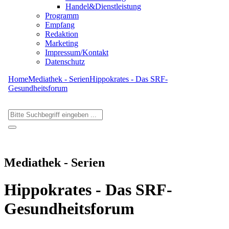
Handel&Dienstleistung
Programm
Empfang
Redaktion
Marketing
Impressum/Kontakt
Datenschutz
Home
Mediathek - Serien
Hippokrates - Das SRF-
Gesundheitsforum
Mediathek - Serien
Hippokrates - Das SRF-
Gesundheitsforum