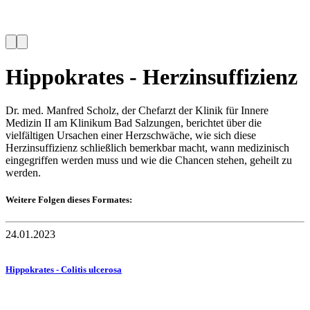
Hippokrates - Herzinsuffizienz
Dr. med. Manfred Scholz, der Chefarzt der Klinik für Innere
Medizin II am Klinikum Bad Salzungen, berichtet über die
vielfältigen Ursachen einer Herzschwäche, wie sich diese
Herzinsuffizienz schließlich bemerkbar macht, wann medizinisch
eingegriffen werden muss und wie die Chancen stehen, geheilt zu
werden.
Weitere Folgen dieses Formates:
24.01.2023
Hippokrates - Colitis ulcerosa