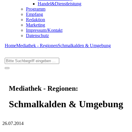
Handel&Dienstleistung
Programm
Empfang
Redaktion
Marketing
Impressum/Kontakt
Datenschutz
Home
Mediathek - Regionen
Schmalkalden & Umgebung
Mediathek - Regionen:
Schmalkalden & Umgebung
26.07.2014