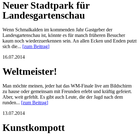
Neuer Stadtpark für
Landesgartenschau
Wenn Schmalkalden im kommenden Jahr Gastgeber der
Landesgartenschau ist, könnte es für manch früheren Besucher
kaum noch wiederzuerkennen sein. An allen Ecken und Enden putzt
sich die...
[zum Beitrag]
16.07.2014
Weltmeister!
Man möchte meinen, jeder hat das WM-Finale live am Bildschirm
zu hause oder gemeinsam mit Freunden erlebt und kräftig gefeiert.
Aber, weit gefehlt. Es gibt auch Leute, die der Jagd nach dem
runden...
[zum Beitrag]
13.07.2014
Kunstkompott