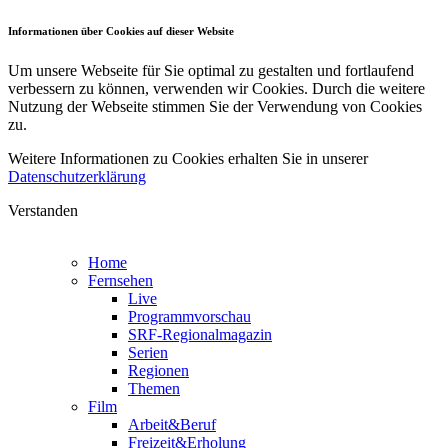
Informationen über Cookies auf dieser Website
Um unsere Webseite für Sie optimal zu gestalten und fortlaufend
verbessern zu können, verwenden wir Cookies. Durch die weitere
Nutzung der Webseite stimmen Sie der Verwendung von Cookies
zu.
Weitere Informationen zu Cookies erhalten Sie in unserer
Datenschutzerklärung
Verstanden
Home
Fernsehen
Live
Programmvorschau
SRF-Regionalmagazin
Serien
Regionen
Themen
Film
Arbeit&Beruf
Freizeit&Erholung