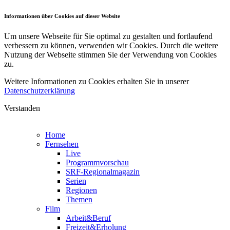
Informationen über Cookies auf dieser Website
Um unsere Webseite für Sie optimal zu gestalten und fortlaufend
verbessern zu können, verwenden wir Cookies. Durch die weitere
Nutzung der Webseite stimmen Sie der Verwendung von Cookies
zu.
Weitere Informationen zu Cookies erhalten Sie in unserer
Datenschutzerklärung
Verstanden
Home
Fernsehen
Live
Programmvorschau
SRF-Regionalmagazin
Serien
Regionen
Themen
Film
Arbeit&Beruf
Freizeit&Erholung