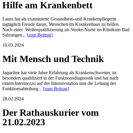
Hilfe am Krankenbett
Laura hat als examinierte Gesundheits-und Krankenpflegerin
tagtäglich Freude daran, Menschen im Krankenhaus zu helfen.
Nach einer Weiterqualifizierung als Stroke-Nurse im Klinikum Bad
Salzungen...
[zum Beitrag]
10.03.2024
Mit Mensch und Technik
Jaqueline hat viele Jahre Erfahrung als Krankenschwester, ist
besonders qualifiziert in der Funktionsdiagnostik und hat nach
einem Intermezzo auf der Intensivstation nun die Leitung der
Funktionsabteilung...
[zum Beitrag]
28.02.2024
Der Rathauskurier vom
21.02.2023