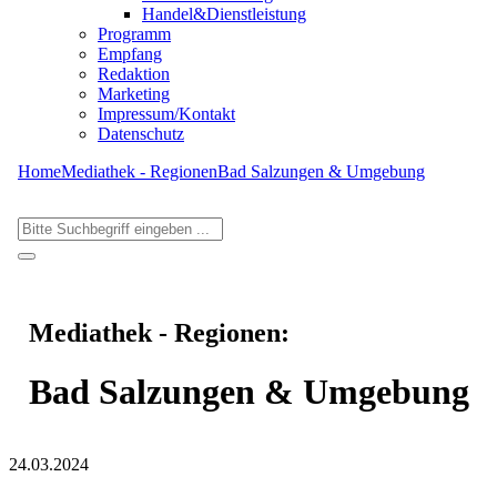
Handel&Dienstleistung
Programm
Empfang
Redaktion
Marketing
Impressum/Kontakt
Datenschutz
Home
Mediathek - Regionen
Bad Salzungen & Umgebung
Mediathek - Regionen:
Bad Salzungen & Umgebung
24.03.2024