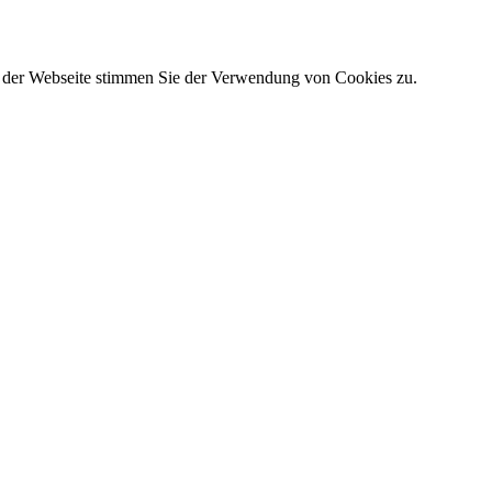
g der Webseite stimmen Sie der Verwendung von Cookies zu.