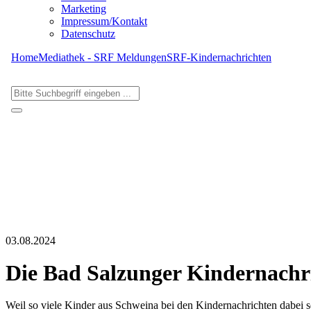
Marketing
Impressum/Kontakt
Datenschutz
Home
Mediathek - SRF Meldungen
SRF-Kindernachrichten
03.08.2024
Die Bad Salzunger Kindernachr
Weil so viele Kinder aus Schweina bei den Kindernachrichten dabei sei