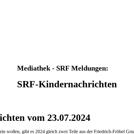
Mediathek - SRF Meldungen:
SRF-Kindernachrichten
ichten vom 23.07.2024
n wollen, gibt es 2024 gleich zwei Teile aus der Friedrich-Fröbel Grun