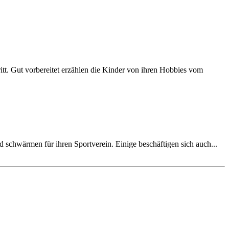
itt. Gut vorbereitet erzählen die Kinder von ihren Hobbies vom
d schwärmen für ihren Sportverein. Einige beschäftigen sich auch...