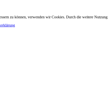
erbessern zu können, verwenden wir Cookies. Durch die weitere Nutzun
erklärung