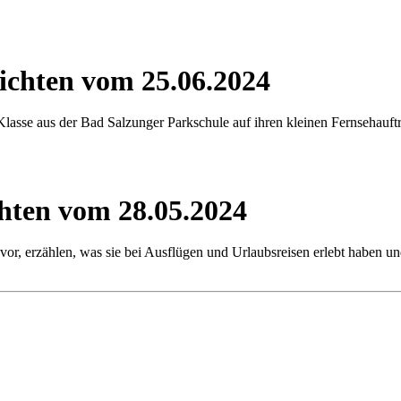
ichten vom 25.06.2024
lasse aus der Bad Salzunger Parkschule auf ihren kleinen Fernsehauftr
hten vom 28.05.2024
or, erzählen, was sie bei Ausflügen und Urlaubsreisen erlebt haben un