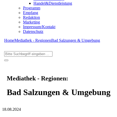
Handel&Dienstleistung
Programm
Empfang
Redaktion
Marketing
Impressum/Kontakt
Datenschutz
Home
Mediathek - Regionen
Bad Salzungen & Umgebung
Mediathek - Regionen:
Bad Salzungen & Umgebung
18.08.2024