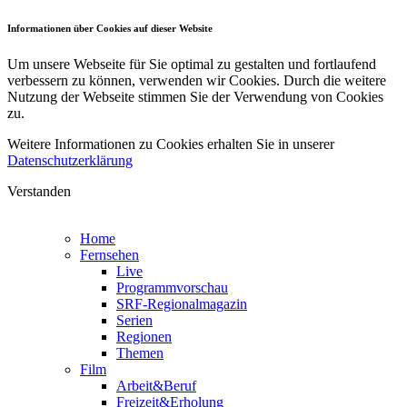
Informationen über Cookies auf dieser Website
Um unsere Webseite für Sie optimal zu gestalten und fortlaufend
verbessern zu können, verwenden wir Cookies. Durch die weitere
Nutzung der Webseite stimmen Sie der Verwendung von Cookies
zu.
Weitere Informationen zu Cookies erhalten Sie in unserer
Datenschutzerklärung
Verstanden
Home
Fernsehen
Live
Programmvorschau
SRF-Regionalmagazin
Serien
Regionen
Themen
Film
Arbeit&Beruf
Freizeit&Erholung