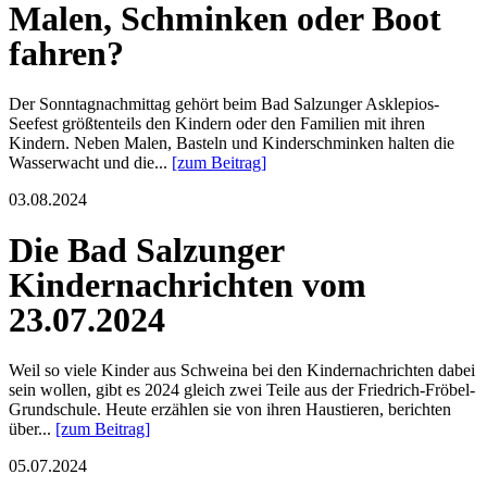
Malen, Schminken oder Boot
fahren?
Der Sonntagnachmittag gehört beim Bad Salzunger Asklepios-
Seefest größtenteils den Kindern oder den Familien mit ihren
Kindern. Neben Malen, Basteln und Kinderschminken halten die
Wasserwacht und die...
[zum Beitrag]
03.08.2024
Die Bad Salzunger
Kindernachrichten vom
23.07.2024
Weil so viele Kinder aus Schweina bei den Kindernachrichten dabei
sein wollen, gibt es 2024 gleich zwei Teile aus der Friedrich-Fröbel-
Grundschule. Heute erzählen sie von ihren Haustieren, berichten
über...
[zum Beitrag]
05.07.2024