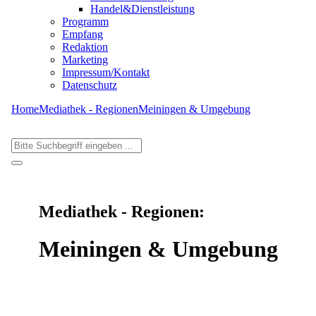
Handel&Dienstleistung
Programm
Empfang
Redaktion
Marketing
Impressum/Kontakt
Datenschutz
Home
Mediathek - Regionen
Meiningen & Umgebung
Mediathek - Regionen:
Meiningen & Umgebung