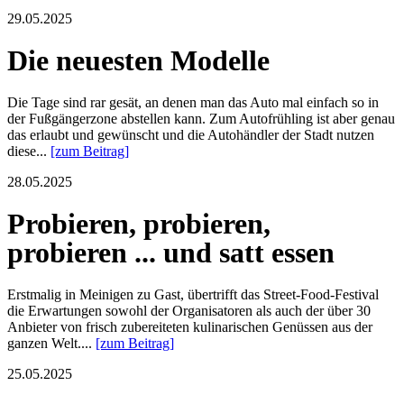
29.05.2025
Die neuesten Modelle
Die Tage sind rar gesät, an denen man das Auto mal einfach so in
der Fußgängerzone abstellen kann. Zum Autofrühling ist aber genau
das erlaubt und gewünscht und die Autohändler der Stadt nutzen
diese...
[zum Beitrag]
28.05.2025
Probieren, probieren,
probieren ... und satt essen
Erstmalig in Meinigen zu Gast, übertrifft das Street-Food-Festival
die Erwartungen sowohl der Organisatoren als auch der über 30
Anbieter von frisch zubereiteten kulinarischen Genüssen aus der
ganzen Welt....
[zum Beitrag]
25.05.2025