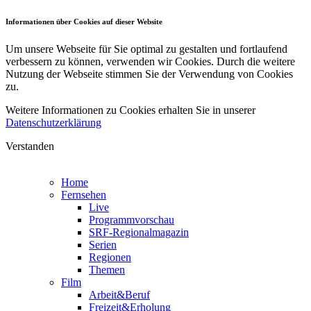
Informationen über Cookies auf dieser Website
Um unsere Webseite für Sie optimal zu gestalten und fortlaufend
verbessern zu können, verwenden wir Cookies. Durch die weitere
Nutzung der Webseite stimmen Sie der Verwendung von Cookies
zu.
Weitere Informationen zu Cookies erhalten Sie in unserer
Datenschutzerklärung
Verstanden
Home
Fernsehen
Live
Programmvorschau
SRF-Regionalmagazin
Serien
Regionen
Themen
Film
Arbeit&Beruf
Freizeit&Erholung