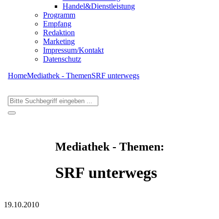
Handel&Dienstleistung
Programm
Empfang
Redaktion
Marketing
Impressum/Kontakt
Datenschutz
Home
Mediathek - Themen
SRF unterwegs
Mediathek - Themen:
SRF unterwegs
19.10.2010