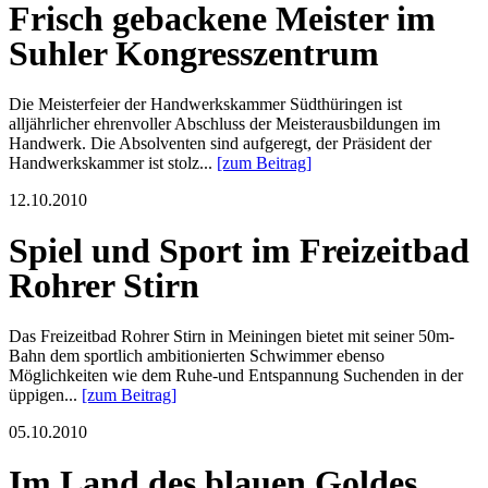
Frisch gebackene Meister im
Suhler Kongresszentrum
Die Meisterfeier der Handwerkskammer Südthüringen ist
alljährlicher ehrenvoller Abschluss der Meisterausbildungen im
Handwerk. Die Absolventen sind aufgeregt, der Präsident der
Handwerkskammer ist stolz...
[zum Beitrag]
12.10.2010
Spiel und Sport im Freizeitbad
Rohrer Stirn
Das Freizeitbad Rohrer Stirn in Meiningen bietet mit seiner 50m-
Bahn dem sportlich ambitionierten Schwimmer ebenso
Möglichkeiten wie dem Ruhe-und Entspannung Suchenden in der
üppigen...
[zum Beitrag]
05.10.2010
Im Land des blauen Goldes