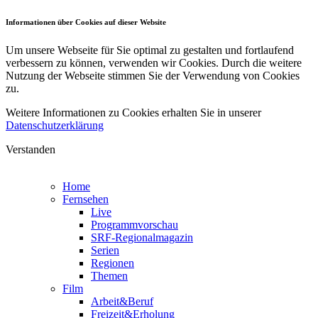
Informationen über Cookies auf dieser Website
Um unsere Webseite für Sie optimal zu gestalten und fortlaufend
verbessern zu können, verwenden wir Cookies. Durch die weitere
Nutzung der Webseite stimmen Sie der Verwendung von Cookies
zu.
Weitere Informationen zu Cookies erhalten Sie in unserer
Datenschutzerklärung
Verstanden
Home
Fernsehen
Live
Programmvorschau
SRF-Regionalmagazin
Serien
Regionen
Themen
Film
Arbeit&Beruf
Freizeit&Erholung