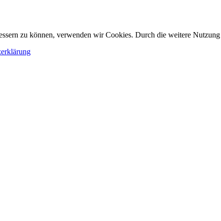
erbessern zu können, verwenden wir Cookies. Durch die weitere Nutzun
erklärung