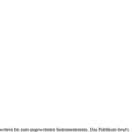
gwritern bis zum ungewohnten Instrumentenmix. Das Publikum freut's