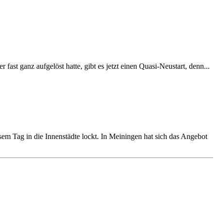
st ganz aufgelöst hatte, gibt es jetzt einen Quasi-Neustart, denn...
em Tag in die Innenstädte lockt. In Meiningen hat sich das Angebot