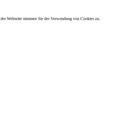
g der Webseite stimmen Sie der Verwendung von Cookies zu.