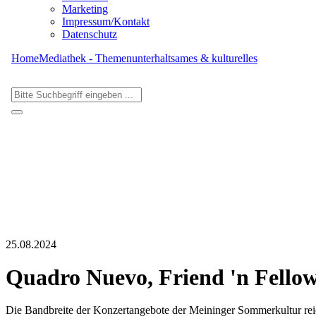
Marketing
Impressum/Kontakt
Datenschutz
Home
Mediathek - Themen
unterhaltsames & kulturelles
25.08.2024
Quadro Nuevo, Friend 'n Fellow
Die Bandbreite der Konzertangebote der Meininger Sommerkultur reic