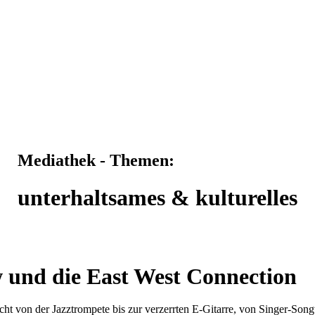
Mediathek - Themen:
unterhaltsames & kulturelles
 und die East West Connection
ht von der Jazztrompete bis zur verzerrten E-Gitarre, von Singer-Son