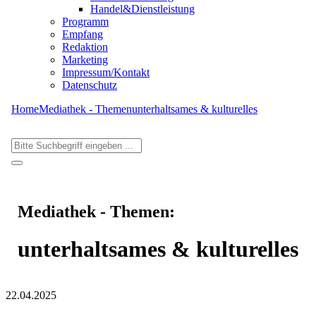
Handel&Dienstleistung
Programm
Empfang
Redaktion
Marketing
Impressum/Kontakt
Datenschutz
Home
Mediathek - Themen
unterhaltsames & kulturelles
Mediathek - Themen:
unterhaltsames & kulturelles
22.04.2025