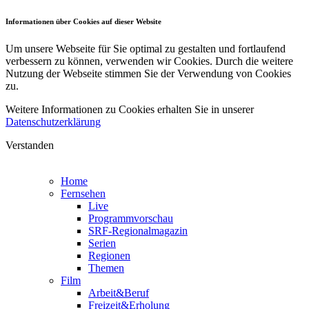
Informationen über Cookies auf dieser Website
Um unsere Webseite für Sie optimal zu gestalten und fortlaufend
verbessern zu können, verwenden wir Cookies. Durch die weitere
Nutzung der Webseite stimmen Sie der Verwendung von Cookies
zu.
Weitere Informationen zu Cookies erhalten Sie in unserer
Datenschutzerklärung
Verstanden
Home
Fernsehen
Live
Programmvorschau
SRF-Regionalmagazin
Serien
Regionen
Themen
Film
Arbeit&Beruf
Freizeit&Erholung