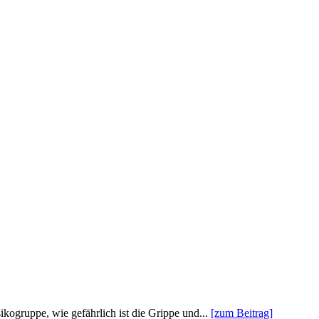
ikogruppe, wie gefährlich ist die Grippe und...
[zum Beitrag]