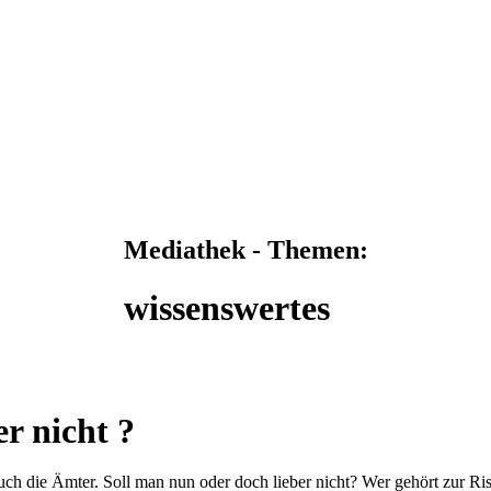
Mediathek - Themen:
wissenswertes
r nicht ?
uch die Ämter. Soll man nun oder doch lieber nicht? Wer gehört zur Ris