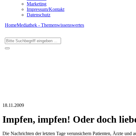
Marketing
Impressum/Kontakt
Datenschutz
Home
Mediathek - Themen
wissenswertes
18.11.2009
Impfen, impfen! Oder doch liebe
Die Nachrichten der letzten Tage verunsichern Patienten, Ärzte und a