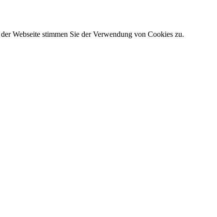
g der Webseite stimmen Sie der Verwendung von Cookies zu.