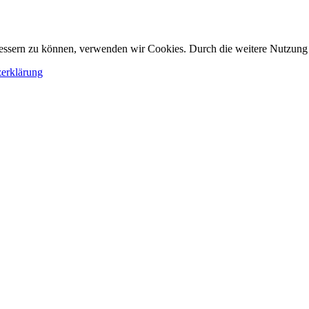
erbessern zu können, verwenden wir Cookies. Durch die weitere Nutzun
erklärung