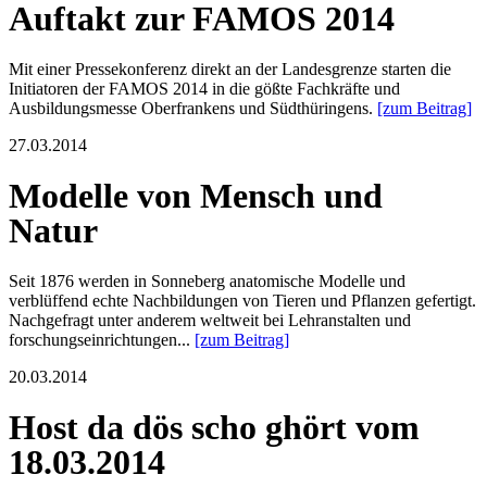
Auftakt zur FAMOS 2014
Mit einer Pressekonferenz direkt an der Landesgrenze starten die
Initiatoren der FAMOS 2014 in die gößte Fachkräfte und
Ausbildungsmesse Oberfrankens und Südthüringens.
[zum Beitrag]
27.03.2014
Modelle von Mensch und
Natur
Seit 1876 werden in Sonneberg anatomische Modelle und
verblüffend echte Nachbildungen von Tieren und Pflanzen gefertigt.
Nachgefragt unter anderem weltweit bei Lehranstalten und
forschungseinrichtungen...
[zum Beitrag]
20.03.2014
Host da dös scho ghört vom
18.03.2014