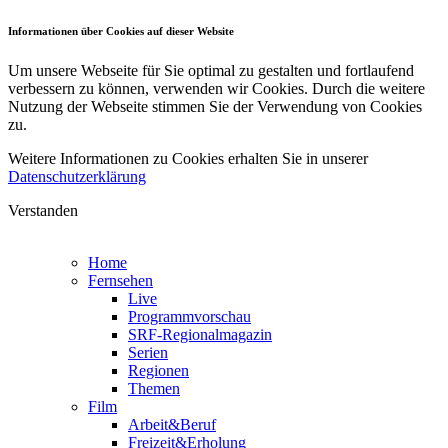
Informationen über Cookies auf dieser Website
Um unsere Webseite für Sie optimal zu gestalten und fortlaufend
verbessern zu können, verwenden wir Cookies. Durch die weitere
Nutzung der Webseite stimmen Sie der Verwendung von Cookies
zu.
Weitere Informationen zu Cookies erhalten Sie in unserer
Datenschutzerklärung
Verstanden
Home
Fernsehen
Live
Programmvorschau
SRF-Regionalmagazin
Serien
Regionen
Themen
Film
Arbeit&Beruf
Freizeit&Erholung