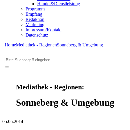
Handel&Dienstleistung
Programm
Empfang
Redaktion
Marketing
Impressum/Kontakt
Datenschutz
Home
Mediathek - Regionen
Sonneberg & Umgebung
Mediathek - Regionen:
Sonneberg & Umgebung
05.05.2014