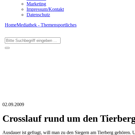
Marketing
Impressum/Kontakt
Datenschutz
Home
Mediathek - Themen
sportliches
02.09.2009
Crosslauf rund um den Tierber
Ausdauer ist gefragt, will man zu den Siegern am Tierberg gehören.