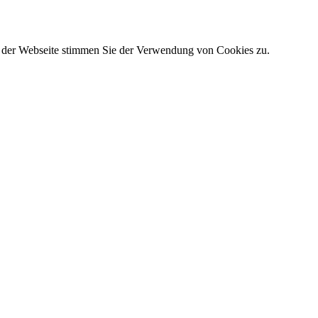
g der Webseite stimmen Sie der Verwendung von Cookies zu.