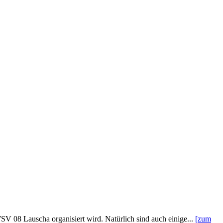
V 08 Lauscha organisiert wird. Natürlich sind auch einige...
[zum