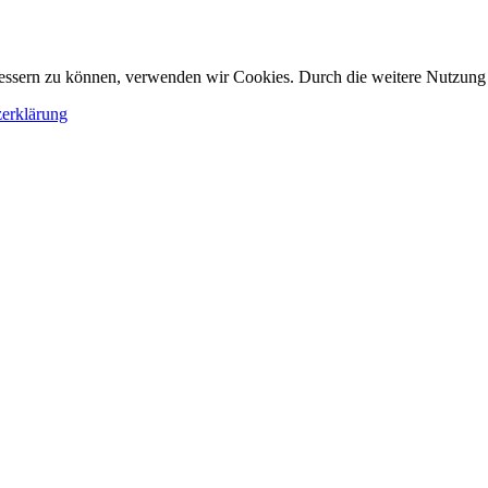
erbessern zu können, verwenden wir Cookies. Durch die weitere Nutzun
erklärung