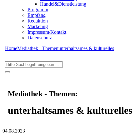
Handel&Dienstleistung
Programm
Empfang
Redaktion
Marketing
Impressum/Kontakt
Datenschutz
Home
Mediathek - Themen
unterhaltsames & kulturelles
Mediathek - Themen:
unterhaltsames & kulturelles
04.08.2023