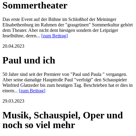
Sommertheater
Das erste Event auf der Bühne im Schloßhof der Meininger
Elisabethenburg im Rahmen der "grasgrünen" Sommerkultur gehört
dem Theater. Aber nicht dem hiesigen sondern der Leipziger
Inselbühne, deren...
[zum Beitrag]
20.04.2023
Paul und ich
50 Jahre sind seit der Premiere von "Paul und Paula " vergangen.
Aber seine damalige Hauptrolle Paul "verfolgt" den Schauspieler
Winfried Glatzeder bis zum heutigen Tag. Beschrieben hat er dies in
einem...
[zum Beitrag]
29.03.2023
Musik, Schauspiel, Oper und
noch so viel mehr