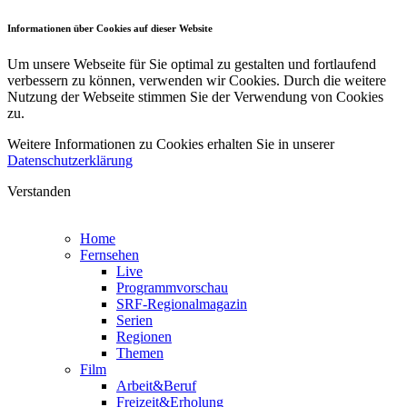
Informationen über Cookies auf dieser Website
Um unsere Webseite für Sie optimal zu gestalten und fortlaufend
verbessern zu können, verwenden wir Cookies. Durch die weitere
Nutzung der Webseite stimmen Sie der Verwendung von Cookies
zu.
Weitere Informationen zu Cookies erhalten Sie in unserer
Datenschutzerklärung
Verstanden
Home
Fernsehen
Live
Programmvorschau
SRF-Regionalmagazin
Serien
Regionen
Themen
Film
Arbeit&Beruf
Freizeit&Erholung