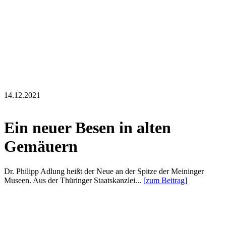
14.12.2021
Ein neuer Besen in alten
Gemäuern
Dr. Philipp Adlung heißt der Neue an der Spitze der Meininger
Museen. Aus der Thüringer Staatskanzlei...
[zum Beitrag]