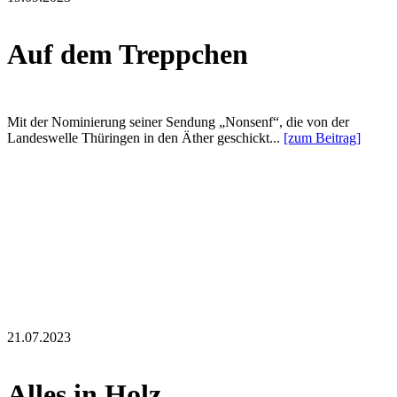
Auf dem Treppchen
Mit der Nominierung seiner Sendung „Nonsenf“, die von der
Landeswelle Thüringen in den Äther geschickt...
[zum Beitrag]
21.07.2023
Alles in Holz