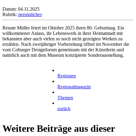
Datum: 04.11.2025
Rubrik:
persönliches
Renate Müller feiert im Oktober 2025 ihren 80. Geburtstag. Ein
willkommener Anlass, ihr Lebenswerk in ihrer Heimatstadt mit
bekannten aber auch vielen so noch nicht gezeigten Werken zu
erzählen. Nach zweijähriger Vorbereitung öffnet im November die
vom Coburger Designforum gemeinsam mit der Künstlerin und
natürlich auch mit dem Museum konzipierte Sonderausstellung.
Regionen
Regionalmagazin
Themen
zurück
Weitere Beiträge aus dieser