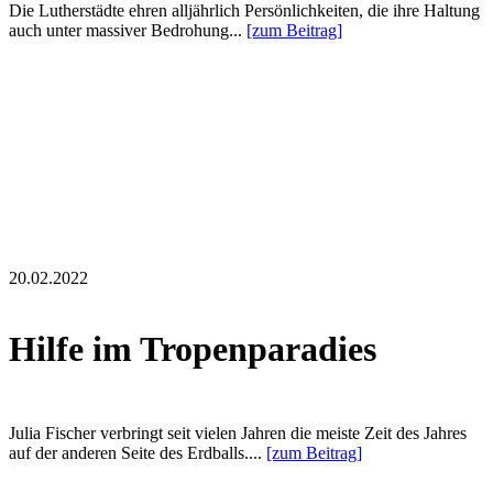
Die Lutherstädte ehren alljährlich Persönlichkeiten, die ihre Haltung
auch unter massiver Bedrohung...
[zum Beitrag]
20.02.2022
Hilfe im Tropenparadies
Julia Fischer verbringt seit vielen Jahren die meiste Zeit des Jahres
auf der anderen Seite des Erdballs....
[zum Beitrag]