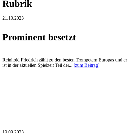
Rubrik
21.10.2023
Prominent besetzt
Reinhold Friedrich zählt zu den besten Trompetern Europas und er
ist in der aktuellen Spielzeit Teil der...
[zum Beitrag]
19.09.2023