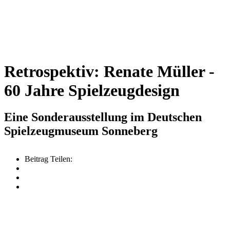
Retrospektiv: Renate Müller -
60 Jahre Spielzeugdesign
Eine Sonderausstellung im Deutschen
Spielzeugmuseum Sonneberg
Beitrag Teilen: