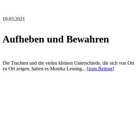
19.03.2021
Aufheben und Bewahren
Die Trachten und die vielen kleinen Unterschiede, die sich von Ort
zu Ort zeigen, haben es Monika Lessing...
[zum Beitrag]