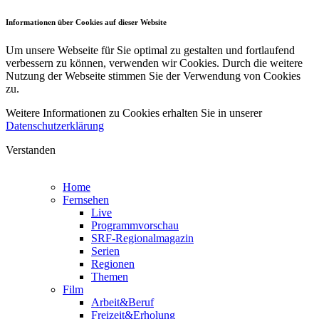
Informationen über Cookies auf dieser Website
Um unsere Webseite für Sie optimal zu gestalten und fortlaufend
verbessern zu können, verwenden wir Cookies. Durch die weitere
Nutzung der Webseite stimmen Sie der Verwendung von Cookies
zu.
Weitere Informationen zu Cookies erhalten Sie in unserer
Datenschutzerklärung
Verstanden
Home
Fernsehen
Live
Programmvorschau
SRF-Regionalmagazin
Serien
Regionen
Themen
Film
Arbeit&Beruf
Freizeit&Erholung