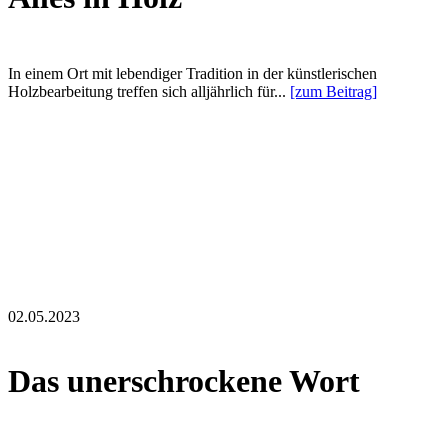
In einem Ort mit lebendiger Tradition in der künstlerischen
Holzbearbeitung treffen sich alljährlich für...
[zum Beitrag]
02.05.2023
Das unerschrockene Wort