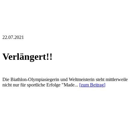
22.07.2021
Verlängert!!
Die Biathlon-Olympiasiegerin und Weltmeisterin steht mittlerweile
nicht nur für sportliche Erfolge "Made...
[zum Beitrag]