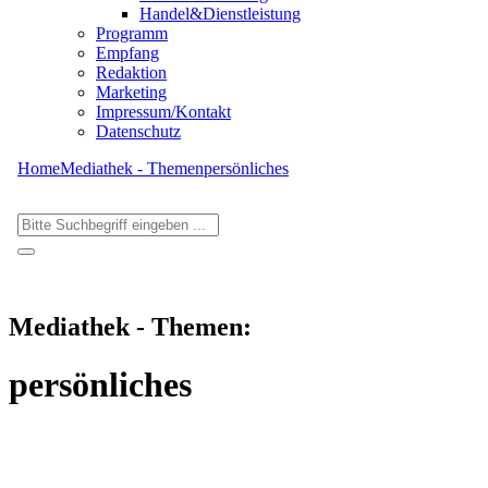
Handel&Dienstleistung
Programm
Empfang
Redaktion
Marketing
Impressum/Kontakt
Datenschutz
Home
Mediathek - Themen
persönliches
Mediathek - Themen:
persönliches