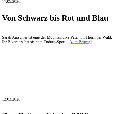
17.05.2026
Von Schwarz bis Rot und Blau
Sarah Amschler ist eine der Mountainbike-Paten im Thüringer Wald.
Ihr Bikerherz hat sie dem Enduro-Sport...
[zum Beitrag]
12.03.2026