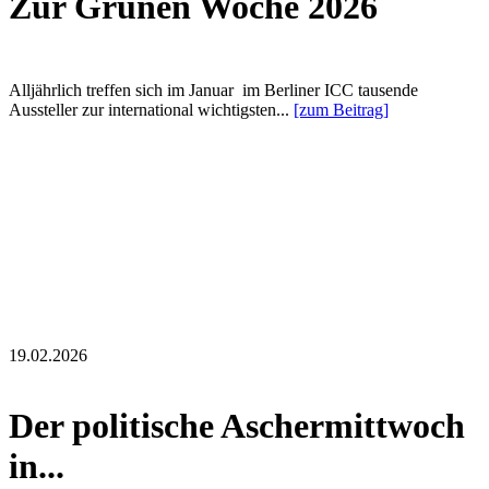
Zur Grünen Woche 2026
Alljährlich treffen sich im Januar im Berliner ICC tausende
Aussteller zur international wichtigsten...
[zum Beitrag]
19.02.2026
Der politische Aschermittwoch
in...