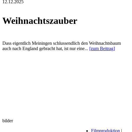
12.12.2025
Weihnachtszauber
Dass eigentlich Meiningen schlussendlich den Weihnachtsbaum
auch nach England gebracht hat, ist nur eine...
[zum Beitrag]
bilder
Filmproduktion
|