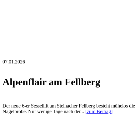
07.01.2026
Alpenflair am Fellberg
Der neue 6-er Sessellift am Steinacher Fellberg besteht mühelos die
Nagelprobe. Nur wenige Tage nach der...
[zum Beitrag]