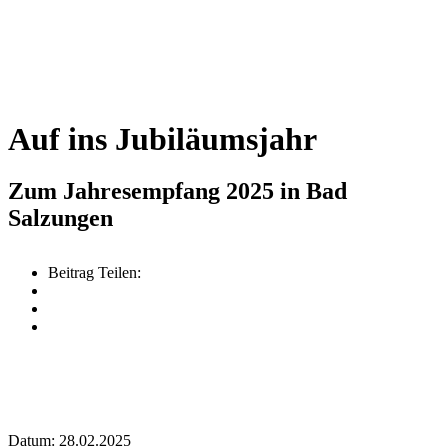
Auf ins Jubiläumsjahr
Zum Jahresempfang 2025 in Bad
Salzungen
Beitrag Teilen:
Datum: 28.02.2025