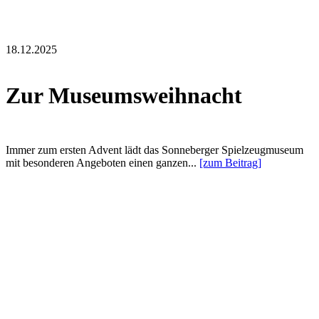
18.12.2025
Zur Museumsweihnacht
Immer zum ersten Advent lädt das Sonneberger Spielzeugmuseum
mit besonderen Angeboten einen ganzen...
[zum Beitrag]