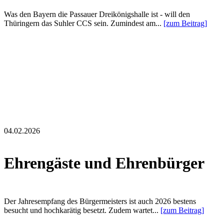
Was den Bayern die Passauer Dreikönigshalle ist - will den
Thüringern das Suhler CCS sein. Zumindest am...
[zum Beitrag]
04.02.2026
Ehrengäste und Ehrenbürger
Der Jahresempfang des Bürgermeisters ist auch 2026 bestens
besucht und hochkarätig besetzt. Zudem wartet...
[zum Beitrag]