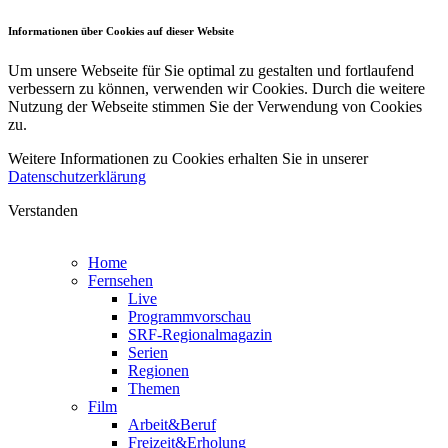
Informationen über Cookies auf dieser Website
Um unsere Webseite für Sie optimal zu gestalten und fortlaufend
verbessern zu können, verwenden wir Cookies. Durch die weitere
Nutzung der Webseite stimmen Sie der Verwendung von Cookies
zu.
Weitere Informationen zu Cookies erhalten Sie in unserer
Datenschutzerklärung
Verstanden
Home
Fernsehen
Live
Programmvorschau
SRF-Regionalmagazin
Serien
Regionen
Themen
Film
Arbeit&Beruf
Freizeit&Erholung