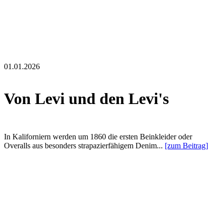
01.01.2026
Von Levi und den Levi's
In Kaliforniern werden um 1860 die ersten Beinkleider oder
Overalls aus besonders strapazierfähigem Denim...
[zum Beitrag]