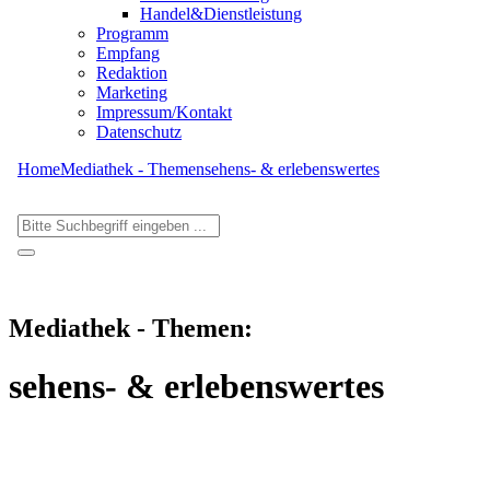
Handel&Dienstleistung
Programm
Empfang
Redaktion
Marketing
Impressum/Kontakt
Datenschutz
Home
Mediathek - Themen
sehens- & erlebenswertes
Mediathek - Themen:
sehens- & erlebenswertes