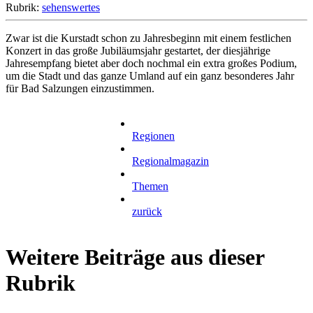
Rubrik:
sehenswertes
Zwar ist die Kurstadt schon zu Jahresbeginn mit einem festlichen
Konzert in das große Jubiläumsjahr gestartet, der diesjährige
Jahresempfang bietet aber doch nochmal ein extra großes Podium,
um die Stadt und das ganze Umland auf ein ganz besonderes Jahr
für Bad Salzungen einzustimmen.
Regionen
Regionalmagazin
Themen
zurück
Weitere Beiträge aus dieser
Rubrik