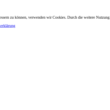
erbessern zu können, verwenden wir Cookies. Durch die weitere Nutzun
erklärung