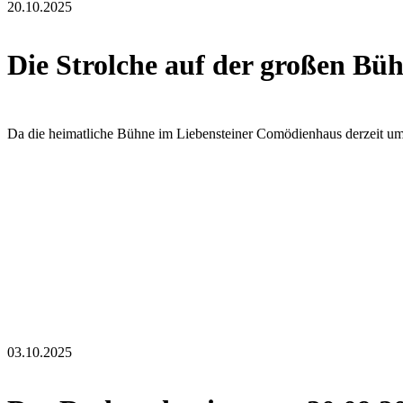
20.10.2025
Die Strolche auf der großen Bü
Da die heimatliche Bühne im Liebensteiner Comödienhaus derzeit umg
03.10.2025