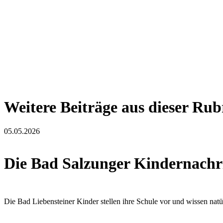
Weitere Beiträge aus dieser Rub
05.05.2026
Die Bad Salzunger Kindernachri
Die Bad Liebensteiner Kinder stellen ihre Schule vor und wissen nat