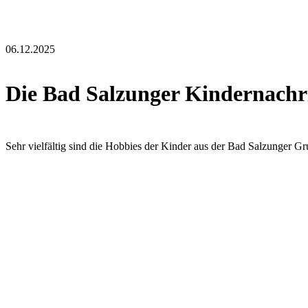
06.12.2025
Die Bad Salzunger Kindernachri
Sehr vielfältig sind die Hobbies der Kinder aus der Bad Salzunger G