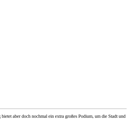
ng bietet aber doch nochmal ein extra großes Podium, um die Stadt und