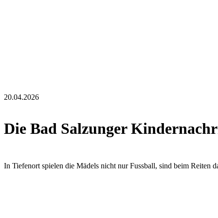
20.04.2026
Die Bad Salzunger Kindernachri
In Tiefenort spielen die Mädels nicht nur Fussball, sind beim Reiten