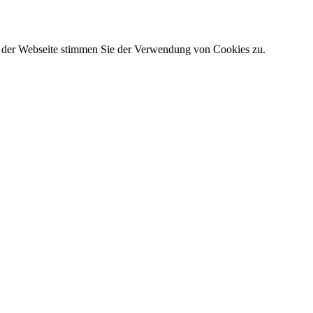
g der Webseite stimmen Sie der Verwendung von Cookies zu.