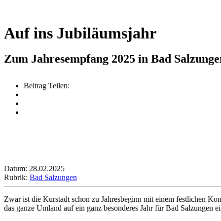
Auf ins Jubiläumsjahr
Zum Jahresempfang 2025 in Bad Salzunge
Beitrag Teilen:
Datum: 28.02.2025
Rubrik:
Bad Salzungen
Zwar ist die Kurstadt schon zu Jahresbeginn mit einem festlichen Kon
das ganze Umland auf ein ganz besonderes Jahr für Bad Salzungen e