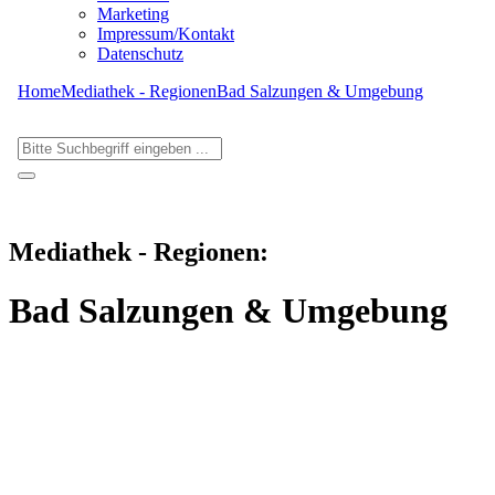
Marketing
Impressum/Kontakt
Datenschutz
Home
Mediathek - Regionen
Bad Salzungen & Umgebung
Mediathek - Regionen:
Bad Salzungen & Umgebung