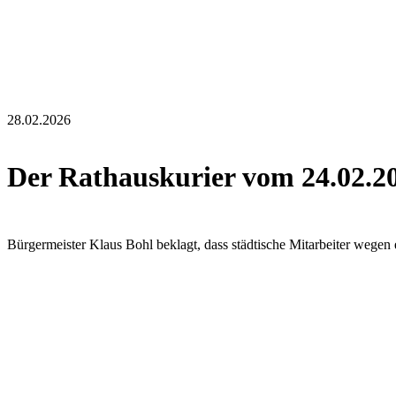
28.02.2026
Der Rathauskurier vom 24.02.2
Bürgermeister Klaus Bohl beklagt, dass städtische Mitarbeiter wegen 