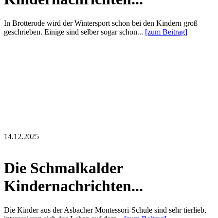
In Brotterode wird der Wintersport schon bei den Kindern groß
geschrieben. Einige sind selber sogar schon...
[zum Beitrag]
14.12.2025
Die Schmalkalder
Kindernachrichten...
Die Kinder aus der Asbacher Montessori-Schule sind sehr tierlieb,