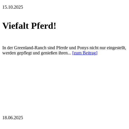
15.10.2025
Viefalt Pferd!
In der Greenland-Ranch sind Pferde und Ponys nicht nur eingestellt,
werden gepflegt und genießen ihren...
[zum Beitrag]
18.06.2025