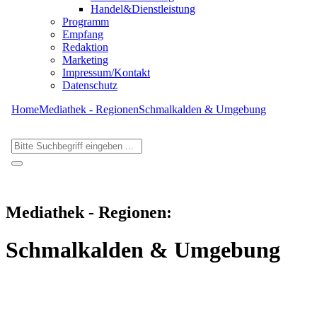
Handel&Dienstleistung
Programm
Empfang
Redaktion
Marketing
Impressum/Kontakt
Datenschutz
Home
Mediathek - Regionen
Schmalkalden & Umgebung
Mediathek - Regionen:
Schmalkalden & Umgebung