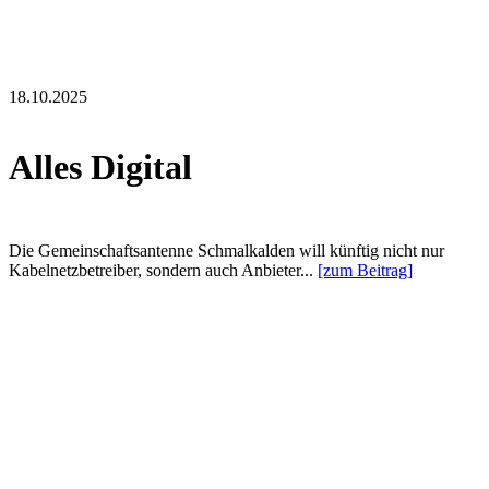
18.10.2025
Alles Digital
Die Gemeinschaftsantenne Schmalkalden will künftig nicht nur
Kabelnetzbetreiber, sondern auch Anbieter...
[zum Beitrag]