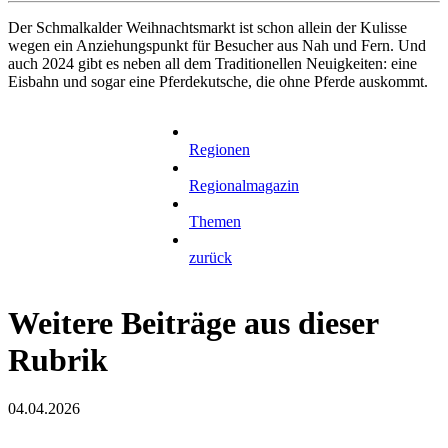
Der Schmalkalder Weihnachtsmarkt ist schon allein der Kulisse
wegen ein Anziehungspunkt für Besucher aus Nah und Fern. Und
auch 2024 gibt es neben all dem Traditionellen Neuigkeiten: eine
Eisbahn und sogar eine Pferdekutsche, die ohne Pferde auskommt.
Regionen
Regionalmagazin
Themen
zurück
Weitere Beiträge aus dieser
Rubrik
04.04.2026