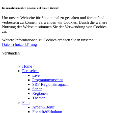
Informationen über Cookies auf dieser Website
Um unsere Webseite für Sie optimal zu gestalten und fortlaufend
verbessern zu können, verwenden wir Cookies. Durch die weitere
Nutzung der Webseite stimmen Sie der Verwendung von Cookies
zu.
Weitere Informationen zu Cookies erhalten Sie in unserer
Datenschutzerklärung
Verstanden
Home
Fernsehen
Live
Programmvorschau
SRF-Regionalmagazin
Serien
Regionen
Themen
Film
Arbeit&Beruf
Freizeit&Erholung