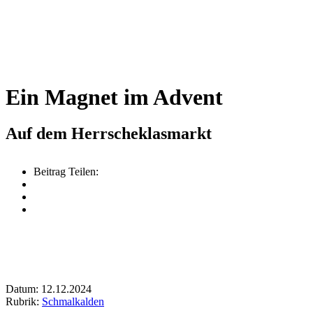
Ein Magnet im Advent
Auf dem Herrscheklasmarkt
Beitrag Teilen:
Datum: 12.12.2024
Rubrik:
Schmalkalden