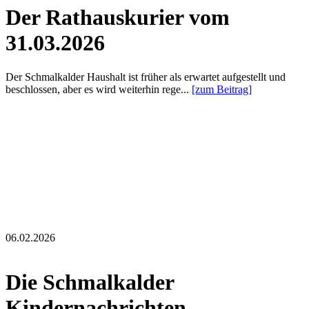
Der Rathauskurier vom
31.03.2026
Der Schmalkalder Haushalt ist früher als erwartet aufgestellt und
beschlossen, aber es wird weiterhin rege...
[zum Beitrag]
06.02.2026
Die Schmalkalder
Kindernachrichten...