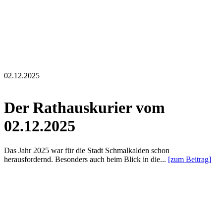
02.12.2025
Der Rathauskurier vom
02.12.2025
Das Jahr 2025 war für die Stadt Schmalkalden schon
herausfordernd. Besonders auch beim Blick in die...
[zum Beitrag]