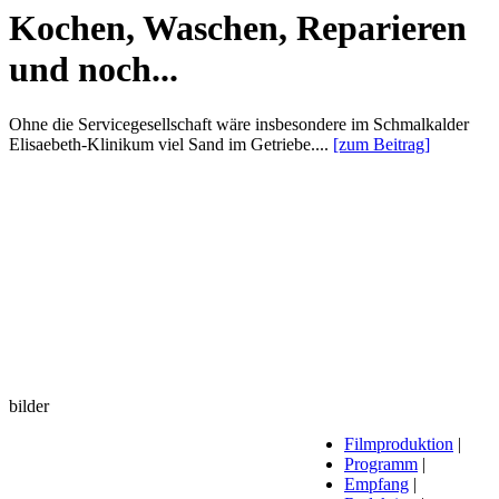
Kochen, Waschen, Reparieren
und noch...
Ohne die Servicegesellschaft wäre insbesondere im Schmalkalder
Elisaebeth-Klinikum viel Sand im Getriebe....
[zum Beitrag]
bilder
Filmproduktion
|
Programm
|
Empfang
|