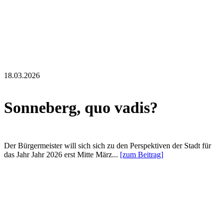
18.03.2026
Sonneberg, quo vadis?
Der Bürgermeister will sich sich zu den Perspektiven der Stadt für
das Jahr Jahr 2026 erst Mitte März...
[zum Beitrag]