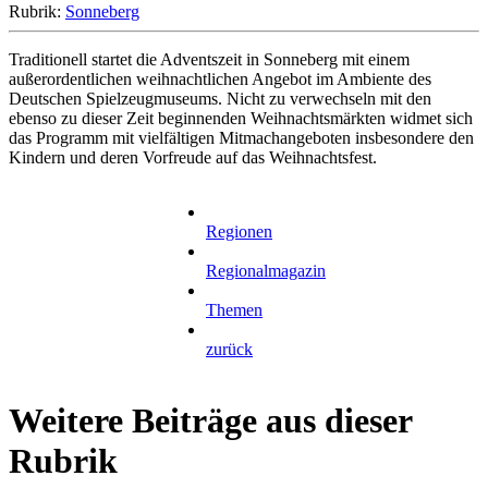
Rubrik:
Sonneberg
Traditionell startet die Adventszeit in Sonneberg mit einem
außerordentlichen weihnachtlichen Angebot im Ambiente des
Deutschen Spielzeugmuseums. Nicht zu verwechseln mit den
ebenso zu dieser Zeit beginnenden Weihnachtsmärkten widmet sich
das Programm mit vielfältigen Mitmachangeboten insbesondere den
Kindern und deren Vorfreude auf das Weihnachtsfest.
Regionen
Regionalmagazin
Themen
zurück
Weitere Beiträge aus dieser
Rubrik