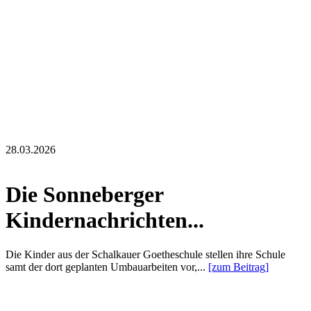
28.03.2026
Die Sonneberger
Kindernachrichten...
Die Kinder aus der Schalkauer Goetheschule stellen ihre Schule
samt der dort geplanten Umbauarbeiten vor,...
[zum Beitrag]