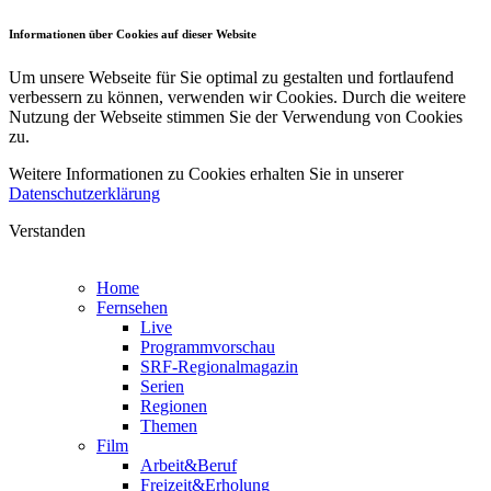
Informationen über Cookies auf dieser Website
Um unsere Webseite für Sie optimal zu gestalten und fortlaufend
verbessern zu können, verwenden wir Cookies. Durch die weitere
Nutzung der Webseite stimmen Sie der Verwendung von Cookies
zu.
Weitere Informationen zu Cookies erhalten Sie in unserer
Datenschutzerklärung
Verstanden
Home
Fernsehen
Live
Programmvorschau
SRF-Regionalmagazin
Serien
Regionen
Themen
Film
Arbeit&Beruf
Freizeit&Erholung