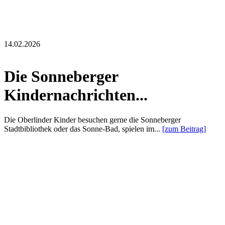
14.02.2026
Die Sonneberger
Kindernachrichten...
Die Oberlinder Kinder besuchen gerne die Sonneberger
Stadtbibliothek oder das Sonne-Bad, spielen im...
[zum Beitrag]