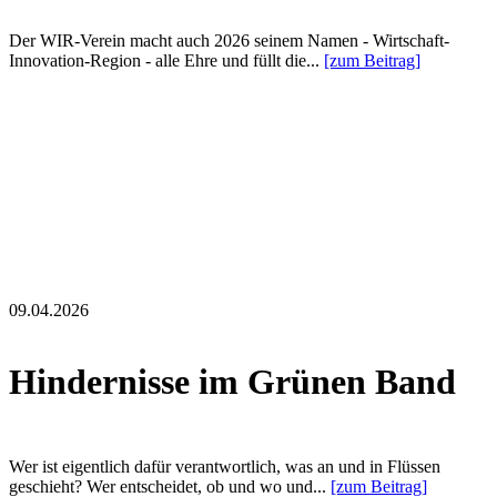
Der WIR-Verein macht auch 2026 seinem Namen - Wirtschaft-
Innovation-Region - alle Ehre und füllt die...
[zum Beitrag]
09.04.2026
Hindernisse im Grünen Band
Wer ist eigentlich dafür verantwortlich, was an und in Flüssen
geschieht? Wer entscheidet, ob und wo und...
[zum Beitrag]