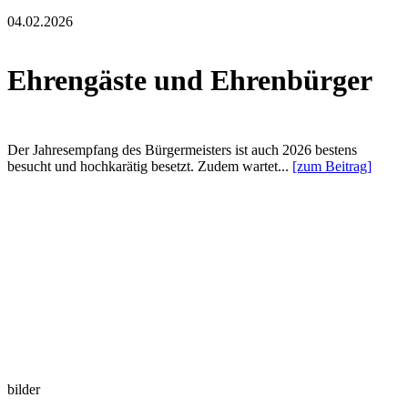
04.02.2026
Ehrengäste und Ehrenbürger
Der Jahresempfang des Bürgermeisters ist auch 2026 bestens
besucht und hochkarätig besetzt. Zudem wartet...
[zum Beitrag]
bilder