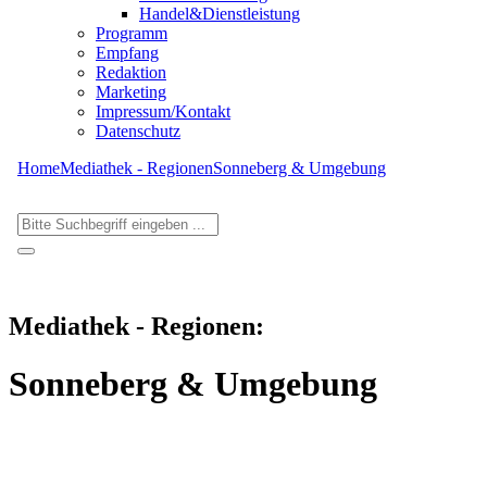
Handel&Dienstleistung
Programm
Empfang
Redaktion
Marketing
Impressum/Kontakt
Datenschutz
Home
Mediathek - Regionen
Sonneberg & Umgebung
Mediathek - Regionen:
Sonneberg & Umgebung