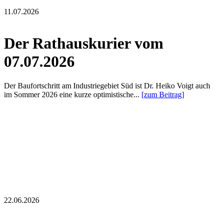
11.07.2026
Der Rathauskurier vom
07.07.2026
Der Baufortschritt am Industriegebiet Süd ist Dr. Heiko Voigt auch
im Sommer 2026 eine kurze optimistische...
[zum Beitrag]
22.06.2026