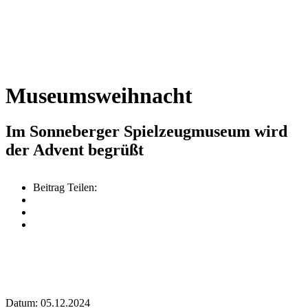
Museumsweihnacht
Im Sonneberger Spielzeugmuseum wird
der Advent begrüßt
Beitrag Teilen:
Datum: 05.12.2024