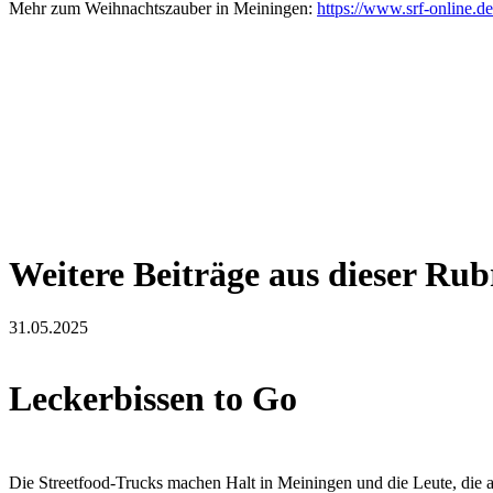
Mehr zum Weihnachtszauber in Meiningen:
https://www.srf-online.
Weitere Beiträge aus dieser Rub
31.05.2025
Leckerbissen to Go
Die Streetfood-Trucks machen Halt in Meiningen und die Leute, die 