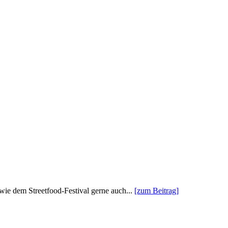
ie dem Streetfood-Festival gerne auch...
[zum Beitrag]