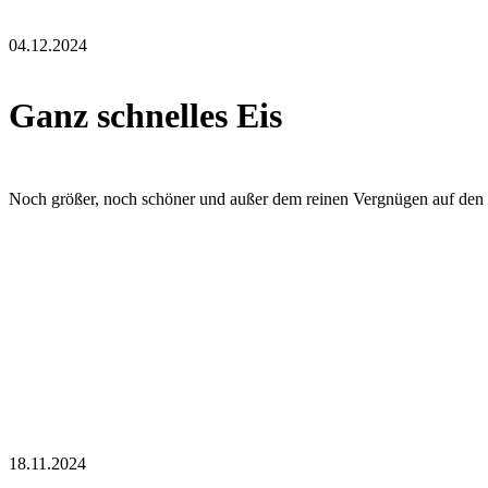
04.12.2024
Ganz schnelles Eis
Noch größer, noch schöner und außer dem reinen Vergnügen auf den 
18.11.2024