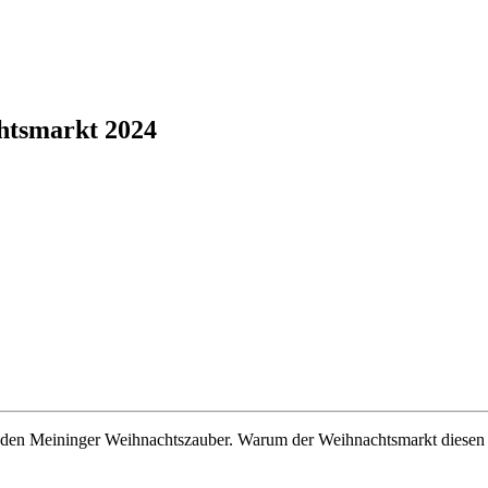
htsmarkt 2024
n den Meininger Weihnachtszauber. Warum der Weihnachtsmarkt diesen 