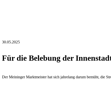
30.05.2025
Für die Belebung der Innenstad
Der Meininger Marktmeister hat sich jahrelang darum bemüht, die Str