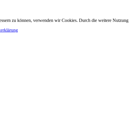
erbessern zu können, verwenden wir Cookies. Durch die weitere Nutzun
erklärung