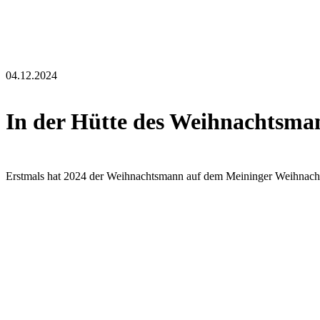
04.12.2024
In der Hütte des Weihnachtsma
Erstmals hat 2024 der Weihnachtsmann auf dem Meininger Weihnachtsm