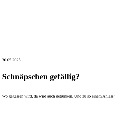
30.05.2025
Schnäpschen gefällig?
Wo gegessen wird, da wird auch getrunken. Und zu so einem Anlass w