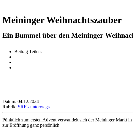
Meininger Weihnachtszauber
Ein Bummel über den Meininger Weihnac
Beitrag Teilen:
Datum: 04.12.2024
Rubrik:
SRF - unterwegs
Pünktlich zum ersten Advent verwandelt sich der Meininger Markt i
zur Eröffnung ganz persönlich.