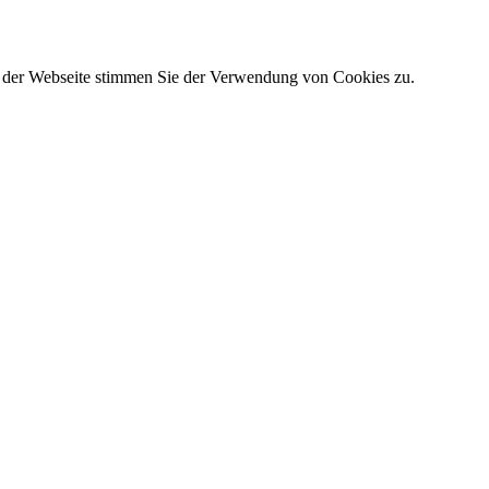
g der Webseite stimmen Sie der Verwendung von Cookies zu.