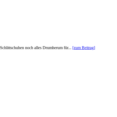
Schlittschuhen noch alles Drumherum für...
[zum Beitrag]