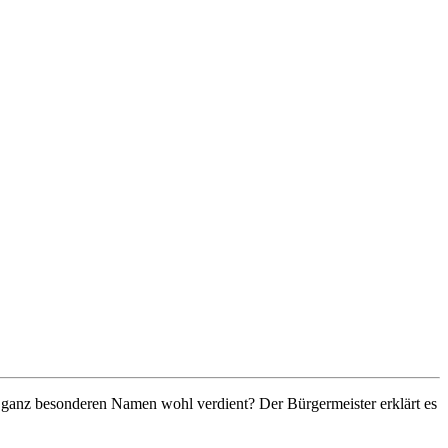
ganz besonderen Namen wohl verdient? Der Bürgermeister erklärt es