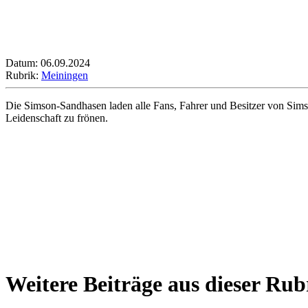
Datum: 06.09.2024
Rubrik:
Meiningen
Die Simson-Sandhasen laden alle Fans, Fahrer und Besitzer von Sim
Leidenschaft zu frönen.
Weitere Beiträge aus dieser Rub