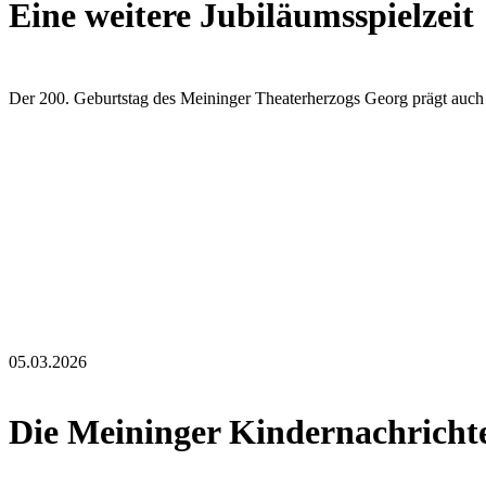
Eine weitere Jubiläumsspielzeit
Der 200. Geburtstag des Meininger Theaterherzogs Georg prägt auch
05.03.2026
Die Meininger Kindernachrichte