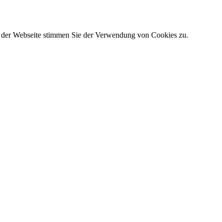
g der Webseite stimmen Sie der Verwendung von Cookies zu.