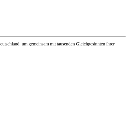
eutschland, um gemeinsam mit tausenden Gleichgesinnten ihrer