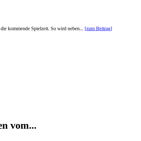
 die kommende Spielzeit. So wird neben...
[zum Beitrag]
n vom...