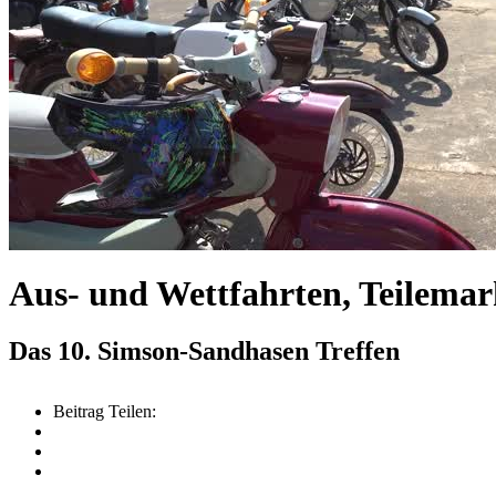
Aus- und Wettfahrten, Teilema
Das 10. Simson-Sandhasen Treffen
Beitrag Teilen: