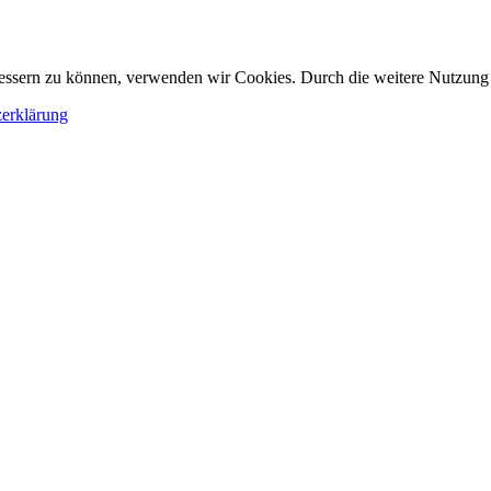
erbessern zu können, verwenden wir Cookies. Durch die weitere Nutzun
erklärung