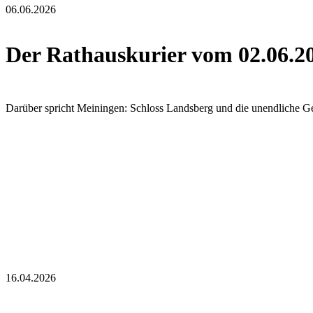
06.06.2026
Der Rathauskurier vom 02.06.2
Darüber spricht Meiningen: Schloss Landsberg und die unendliche Ge
16.04.2026