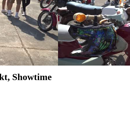
rkt, Showtime