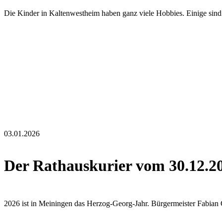
Die Kinder in Kaltenwestheim haben ganz viele Hobbies. Einige sind 
03.01.2026
Der Rathauskurier vom 30.12.2
2026 ist in Meiningen das Herzog-Georg-Jahr. Bürgermeister Fabian 