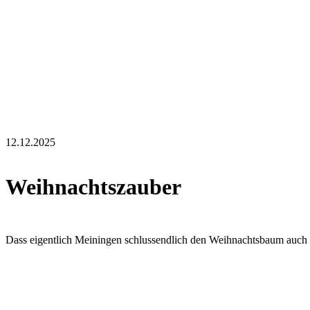
12.12.2025
Weihnachtszauber
Dass eigentlich Meiningen schlussendlich den Weihnachtsbaum auch na