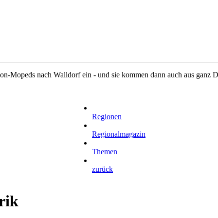
son-Mopeds nach Walldorf ein - und sie kommen dann auch aus ganz D
Regionen
Regionalmagazin
Themen
zurück
rik