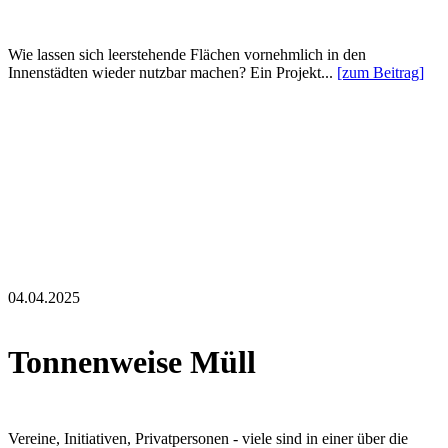
Wie lassen sich leerstehende Flächen vornehmlich in den
Innenstädten wieder nutzbar machen? Ein Projekt...
[zum Beitrag]
04.04.2025
Tonnenweise Müll
Vereine, Initiativen, Privatpersonen - viele sind in einer über die