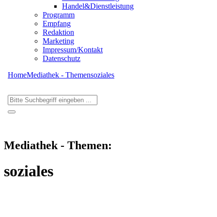
Handel&Dienstleistung
Programm
Empfang
Redaktion
Marketing
Impressum/Kontakt
Datenschutz
Home
Mediathek - Themen
soziales
Mediathek - Themen:
soziales