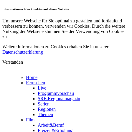
Informationen über Cookies auf dieser Website
Um unsere Webseite für Sie optimal zu gestalten und fortlaufend
verbessern zu können, verwenden wir Cookies. Durch die weitere
Nutzung der Webseite stimmen Sie der Verwendung von Cookies
zu.
Weitere Informationen zu Cookies erhalten Sie in unserer
Datenschutzerklärung
Verstanden
Home
Fernsehen
Live
Programmvorschau
SRF-Regionalmagazin
Serien
Regionen
Themen
Film
Arbeit&Beruf
Freizeit&Erholung