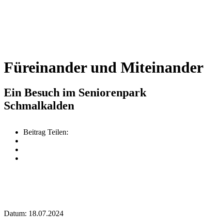
Füreinander und Miteinander
Ein Besuch im Seniorenpark
Schmalkalden
Beitrag Teilen:
Datum: 18.07.2024