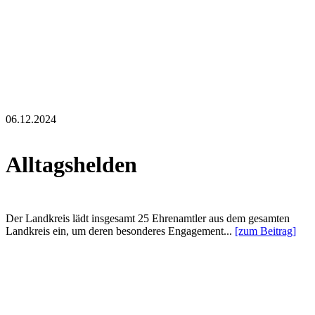
06.12.2024
Alltagshelden
Der Landkreis lädt insgesamt 25 Ehrenamtler aus dem gesamten
Landkreis ein, um deren besonderes Engagement...
[zum Beitrag]