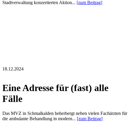
Stadtverwaltung konzertierten Aktion...
[zum Beitrag]
18.12.2024
Eine Adresse für (fast) alle
Fälle
Das MVZ in Schmalkalden beherbergt neben vielen Fachärzten für
die ambulante Behandlung in modern...
[zum Beitrag]