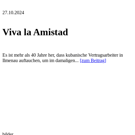
27.10.2024
Viva la Amistad
Es ist mehr als 40 Jahre her, dass kubanische Vertragsarbeiter in
Ilmenau auftauchen, um im damaligen...
[zum Beitrag]
bilder