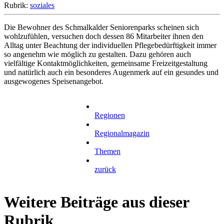
Rubrik:
soziales
Die Bewohner des Schmalkalder Seniorenparks scheinen sich
wohlzufühlen, versuchen doch dessen 86 Mitarbeiter ihnen den
Alltag unter Beachtung der individuellen Pflegebedürftigkeit immer
so angenehm wie möglich zu gestalten. Dazu gehören auch
vielfältige Kontaktmöglichkeiten, gemeinsame Freizeitgestaltung
und natürlich auch ein besonderes Augenmerk auf ein gesundes und
ausgewogenes Speisenangebot.
Regionen
Regionalmagazin
Themen
zurück
Weitere Beiträge aus dieser
Rubrik