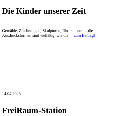
Die Kinder unserer Zeit
Gemälde, Zeichnungen, Skulpturen, Illustrationen - die
Ausdrucksformen sind vielfältig, wie die...
[zum Beitrag]
14.04.2025
FreiRaum-Station