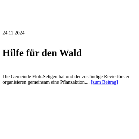
24.11.2024
Hilfe für den Wald
Die Gemeinde Floh-Seligenthal und der zuständige Revierförster
organisieren gemeinsam eine Pflanzaktion,...
[zum Beitrag]