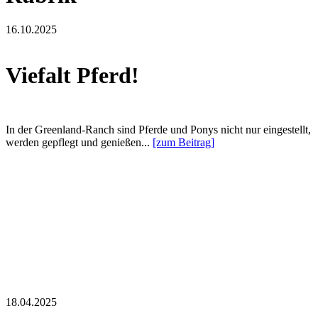
16.10.2025
Viefalt Pferd!
In der Greenland-Ranch sind Pferde und Ponys nicht nur eingestellt,
werden gepflegt und genießen...
[zum Beitrag]
18.04.2025