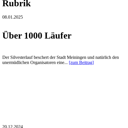
Rubrik
08.01.2025
Über 1000 Läufer
Der Silvesterlauf beschert der Stadt Meiningen und natürlich den
unermüdlichen Organisatoren eine...
[zum Beitrag]
20.12.2024