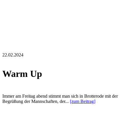
22.02.2024
Warm Up
Immer am Freitag abend stimmt man sich in Brotterode mit der
Begrüßung der Mannschaften, der...
[zum Beitrag]