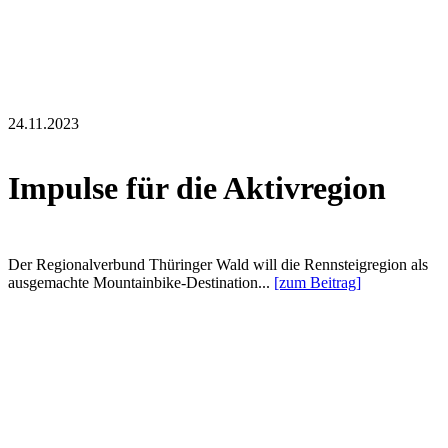
24.11.2023
Impulse für die Aktivregion
Der Regionalverbund Thüringer Wald will die Rennsteigregion als
ausgemachte Mountainbike-Destination...
[zum Beitrag]