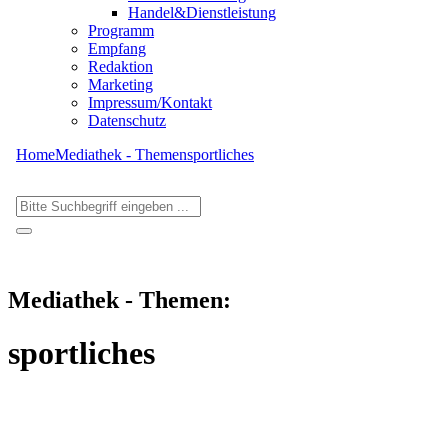
Handel&Dienstleistung
Programm
Empfang
Redaktion
Marketing
Impressum/Kontakt
Datenschutz
Home
Mediathek - Themen
sportliches
Mediathek - Themen:
sportliches