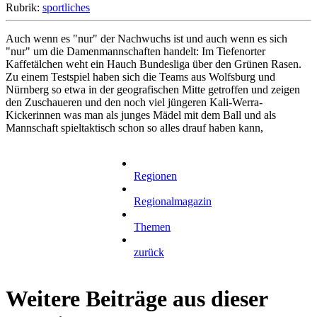
Rubrik:
sportliches
Auch wenn es "nur" der Nachwuchs ist und auch wenn es sich
"nur" um die Damenmannschaften handelt: Im Tiefenorter
Kaffetälchen weht ein Hauch Bundesliga über den Grünen Rasen.
Zu einem Testspiel haben sich die Teams aus Wolfsburg und
Nürnberg so etwa in der geografischen Mitte getroffen und zeigen
den Zuschaueren und den noch viel jüngeren Kali-Werra-
Kickerinnen was man als junges Mädel mit dem Ball und als
Mannschaft spieltaktisch schon so alles drauf haben kann,
Regionen
Regionalmagazin
Themen
zurück
Weitere Beiträge aus dieser