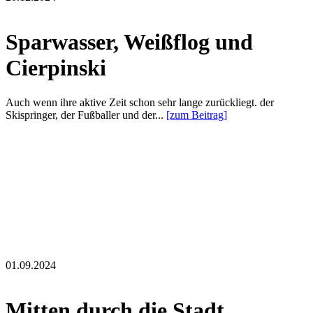
Sparwasser, Weißflog und
Cierpinski
Auch wenn ihre aktive Zeit schon sehr lange zurückliegt. der
Skispringer, der Fußballer und der...
[zum Beitrag]
01.09.2024
Mitten durch die Stadt