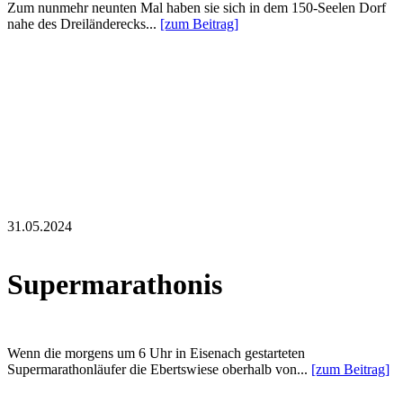
Zum nunmehr neunten Mal haben sie sich in dem 150-Seelen Dorf
nahe des Dreiländerecks...
[zum Beitrag]
31.05.2024
Supermarathonis
Wenn die morgens um 6 Uhr in Eisenach gestarteten
Supermarathonläufer die Ebertswiese oberhalb von...
[zum Beitrag]