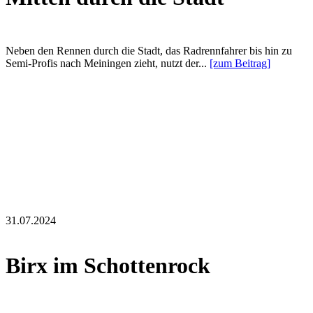
Neben den Rennen durch die Stadt, das Radrennfahrer bis hin zu
Semi-Profis nach Meiningen zieht, nutzt der...
[zum Beitrag]
31.07.2024
Birx im Schottenrock