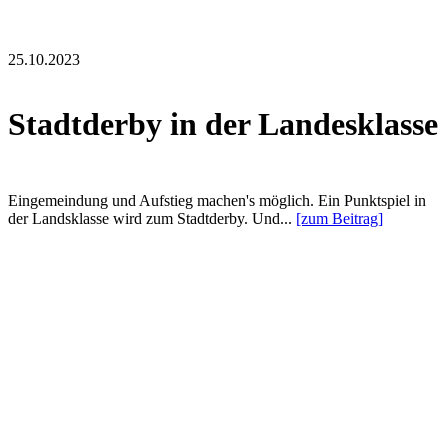
25.10.2023
Stadtderby in der Landesklasse
Eingemeindung und Aufstieg machen's möglich. Ein Punktspiel in
der Landsklasse wird zum Stadtderby. Und...
[zum Beitrag]