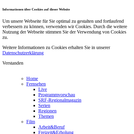
Informationen über Cookies auf dieser Website
Um unsere Webseite für Sie optimal zu gestalten und fortlaufend
verbessern zu können, verwenden wir Cookies. Durch die weitere
Nutzung der Webseite stimmen Sie der Verwendung von Cookies
zu.
Weitere Informationen zu Cookies erhalten Sie in unserer
Datenschutzerklärung
Verstanden
Home
Fernsehen
Live
Programmvorschau
SRF-Regionalmagazin
Serien
Regionen
Themen
Film
Arbeit&Beruf
Freizeit&Erholung