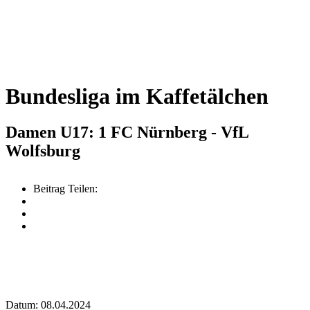
Bundesliga im Kaffetälchen
Damen U17: 1 FC Nürnberg - VfL
Wolfsburg
Beitrag Teilen:
Datum: 08.04.2024