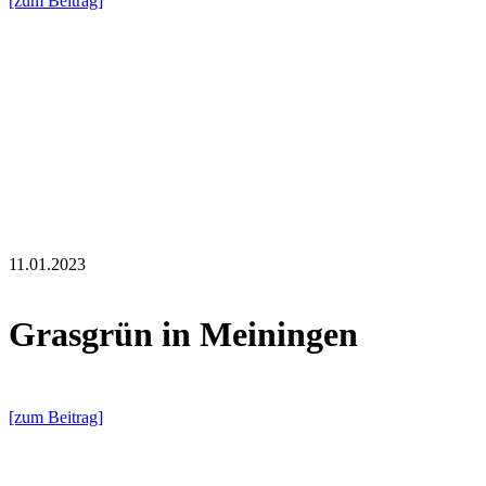
[zum Beitrag]
11.01.2023
Grasgrün in Meiningen
[zum Beitrag]