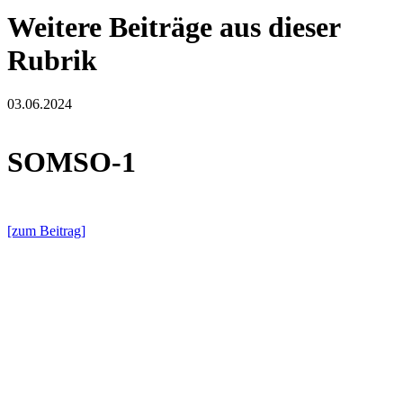
Weitere Beiträge aus dieser
Rubrik
03.06.2024
SOMSO-1
[zum Beitrag]