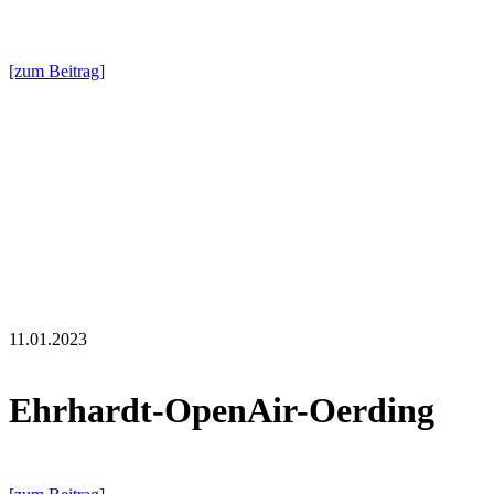
[zum Beitrag]
11.01.2023
Ehrhardt-OpenAir-Oerding