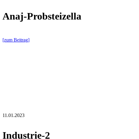
Anaj-Probsteizella
[zum Beitrag]
11.01.2023
Industrie-2