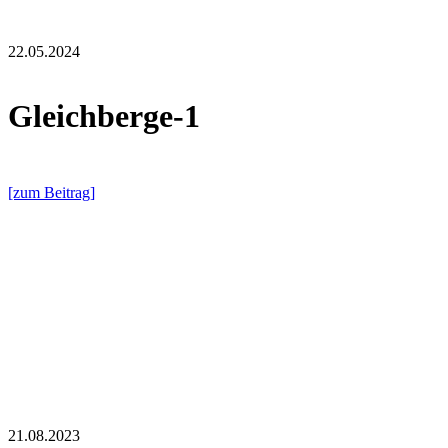
22.05.2024
Gleichberge-1
[zum Beitrag]
21.08.2023