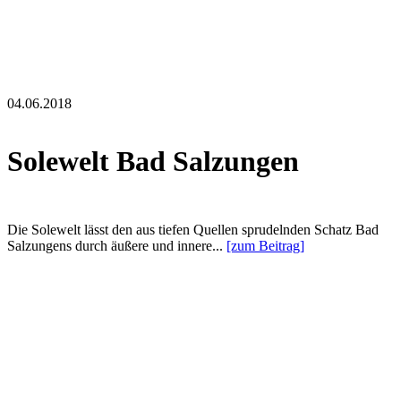
04.06.2018
Solewelt Bad Salzungen
Die Solewelt lässt den aus tiefen Quellen sprudelnden Schatz Bad
Salzungens durch äußere und innere...
[zum Beitrag]