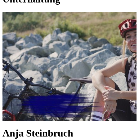
Anja Steinbruch