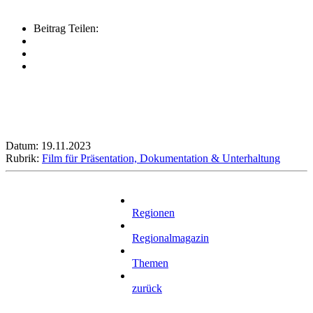
Beitrag Teilen:
Datum: 19.11.2023
Rubrik:
Film für Präsentation, Dokumentation & Unterhaltung
Regionen
Regionalmagazin
Themen
zurück