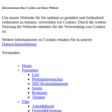
Informationen über Cookies auf dieser Website
Um unsere Webseite für Sie optimal zu gestalten und fortlaufend
verbessern zu können, verwenden wir Cookies. Durch die weitere
Nutzung der Webseite stimmen Sie der Verwendung von Cookies
zu.
Weitere Informationen zu Cookies erhalten Sie in unserer
Datenschutzerklärung
Verstanden
Home
Fernsehen
Live
Programmvorschau
SRF-Regionalmagazin
Serien
Regionen
Themen
Film
Arbeit&Beruf
Freizeit&Erholung