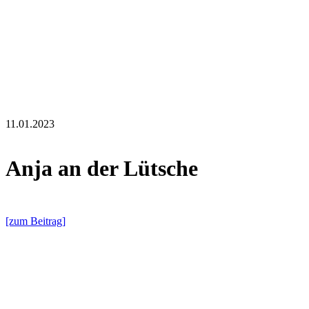
11.01.2023
Anja an der Lütsche
[zum Beitrag]