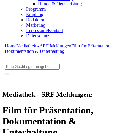
Handel&Dienstleistung
Programm
Empfang
Redaktion
Marketing
Impressum/Kontakt
Datenschutz
Home
Mediathek - SRF Meldungen
Film für Präsentation,
Dokumentation & Unterhaltung
Mediathek - SRF Meldungen:
Film für Präsentation,
Dokumentation &
Unterhaltung