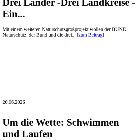
Drei Länder -Drei Landkreise -
Ein...
Mit einem weiteren Naturschutzgroßprojekt wollen der BUND
Naturschutz, der Bund und die drei...
[zum Beitrag]
20.06.2026
Um die Wette: Schwimmen
und Laufen