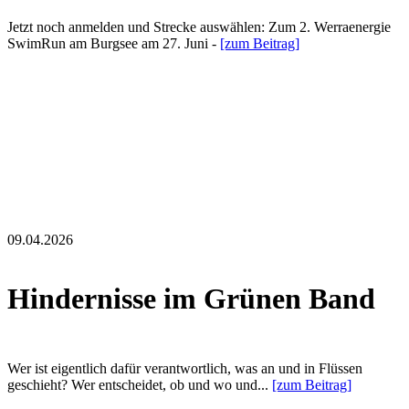
Jetzt noch anmelden und Strecke auswählen: Zum 2. Werraenergie
SwimRun am Burgsee am 27. Juni -
[zum Beitrag]
09.04.2026
Hindernisse im Grünen Band
Wer ist eigentlich dafür verantwortlich, was an und in Flüssen
geschieht? Wer entscheidet, ob und wo und...
[zum Beitrag]