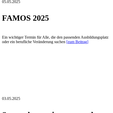
05.05.2025
FAMOS 2025
Ein wichtiger Termin für Alle, die den passenden Ausbildungsplatz
oder ein berufliche Veränderung suchen
[zum Beitrag]
03.05.2025