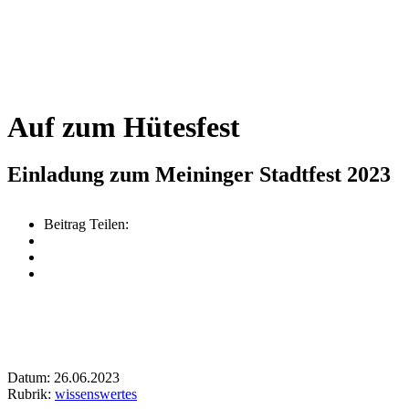
Auf zum Hütesfest
Einladung zum Meininger Stadtfest 2023
Beitrag Teilen:
Datum: 26.06.2023
Rubrik:
wissenswertes