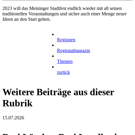
2023 will das Meininger Stadtfest endlich wieder mit all seinen
traditionellen Veranstaltungen und sicher auch einer Menge neuer
Ideen an den Start gehen.
Regionen
Regionalmagazin
Themen
zurück
Weitere Beiträge aus dieser
Rubrik
15.07.2026