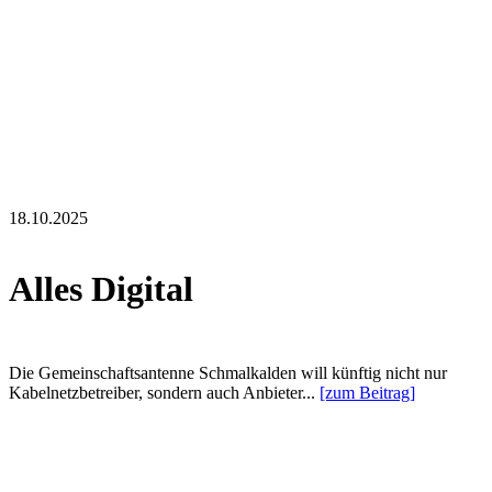
18.10.2025
Alles Digital
Die Gemeinschaftsantenne Schmalkalden will künftig nicht nur
Kabelnetzbetreiber, sondern auch Anbieter...
[zum Beitrag]