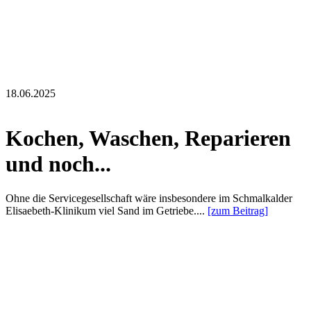
18.06.2025
Kochen, Waschen, Reparieren
und noch...
Ohne die Servicegesellschaft wäre insbesondere im Schmalkalder
Elisaebeth-Klinikum viel Sand im Getriebe....
[zum Beitrag]