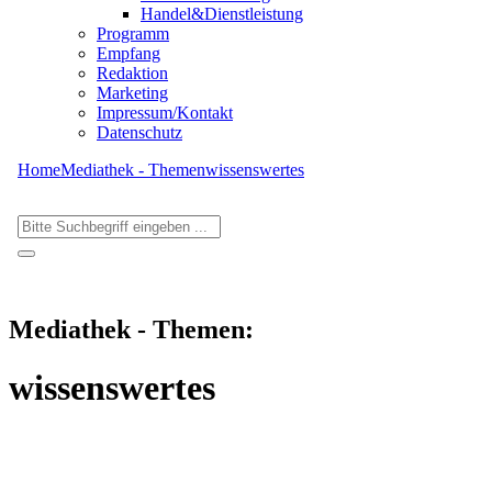
Handel&Dienstleistung
Programm
Empfang
Redaktion
Marketing
Impressum/Kontakt
Datenschutz
Home
Mediathek - Themen
wissenswertes
Mediathek - Themen:
wissenswertes