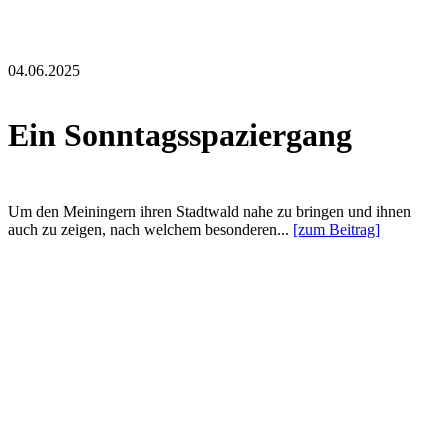
04.06.2025
Ein Sonntagsspaziergang
Um den Meiningern ihren Stadtwald nahe zu bringen und ihnen
auch zu zeigen, nach welchem besonderen...
[zum Beitrag]