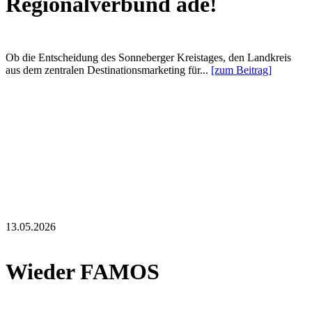
Regionalverbund ade!
Ob die Entscheidung des Sonneberger Kreistages, den Landkreis
aus dem zentralen Destinationsmarketing für...
[zum Beitrag]
13.05.2026
Wieder FAMOS