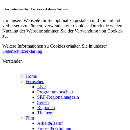
Informationen über Cookies auf dieser Website
Um unsere Webseite für Sie optimal zu gestalten und fortlaufend
verbessern zu können, verwenden wir Cookies. Durch die weitere
Nutzung der Webseite stimmen Sie der Verwendung von Cookies
zu.
Weitere Informationen zu Cookies erhalten Sie in unserer
Datenschutzerklärung
Verstanden
Home
Fernsehen
Live
Programmvorschau
SRF-Regionalmagazin
Serien
Regionen
Themen
Film
Arbeit&Beruf
Freizeit&Erholung