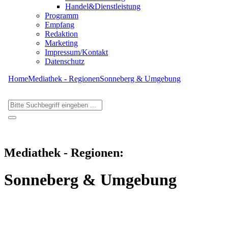
Handel&Dienstleistung
Programm
Empfang
Redaktion
Marketing
Impressum/Kontakt
Datenschutz
Home
Mediathek - Regionen
Sonneberg & Umgebung
Mediathek - Regionen:
Sonneberg & Umgebung