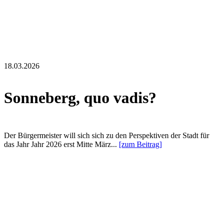
18.03.2026
Sonneberg, quo vadis?
Der Bürgermeister will sich sich zu den Perspektiven der Stadt für
das Jahr Jahr 2026 erst Mitte März...
[zum Beitrag]