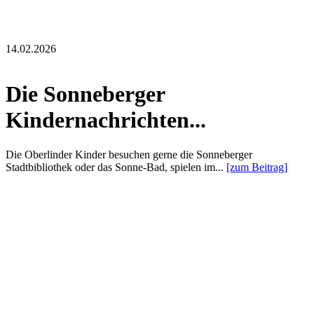
14.02.2026
Die Sonneberger
Kindernachrichten...
Die Oberlinder Kinder besuchen gerne die Sonneberger
Stadtbibliothek oder das Sonne-Bad, spielen im...
[zum Beitrag]