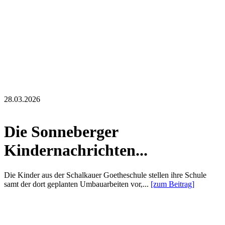
28.03.2026
Die Sonneberger
Kindernachrichten...
Die Kinder aus der Schalkauer Goetheschule stellen ihre Schule
samt der dort geplanten Umbauarbeiten vor,...
[zum Beitrag]