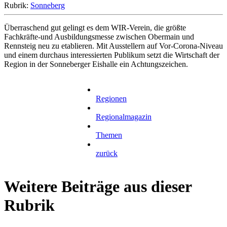
Rubrik:
Sonneberg
Überraschend gut gelingt es dem WIR-Verein, die größte
Fachkräfte-und Ausbildungsmesse zwischen Obermain und
Rennsteig neu zu etablieren. Mit Ausstellern auf Vor-Corona-Niveau
und einem durchaus interessierten Publikum setzt die Wirtschaft der
Region in der Sonneberger Eishalle ein Achtungszeichen.
Regionen
Regionalmagazin
Themen
zurück
Weitere Beiträge aus dieser
Rubrik