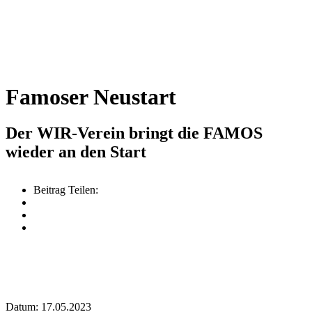
Famoser Neustart
Der WIR-Verein bringt die FAMOS
wieder an den Start
Beitrag Teilen:
Datum: 17.05.2023