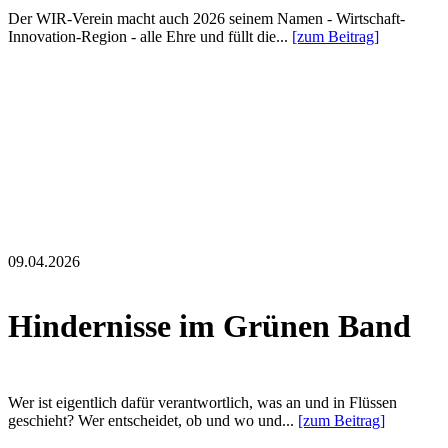
Der WIR-Verein macht auch 2026 seinem Namen - Wirtschaft-
Innovation-Region - alle Ehre und füllt die...
[zum Beitrag]
09.04.2026
Hindernisse im Grünen Band
Wer ist eigentlich dafür verantwortlich, was an und in Flüssen
geschieht? Wer entscheidet, ob und wo und...
[zum Beitrag]