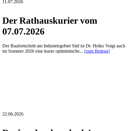
11.07.2026
Der Rathauskurier vom
07.07.2026
Der Baufortschritt am Industriegebiet Süd ist Dr. Heiko Voigt auch
im Sommer 2026 eine kurze optimistische...
[zum Beitrag]
22.06.2026