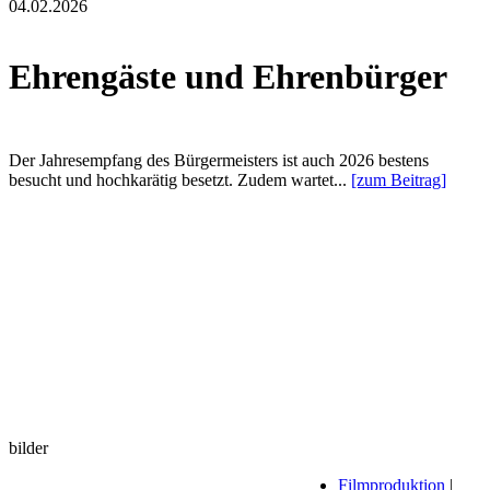
04.02.2026
Ehrengäste und Ehrenbürger
Der Jahresempfang des Bürgermeisters ist auch 2026 bestens
besucht und hochkarätig besetzt. Zudem wartet...
[zum Beitrag]
bilder
Filmproduktion
|